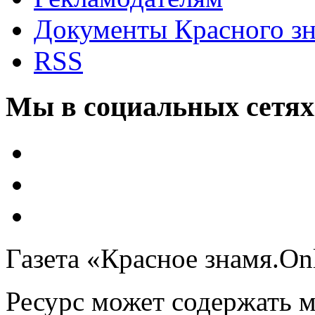
Документы Красного з
RSS
Мы в социальных сетях
Газета «Красное знамя.On
Ресурс может содержать 