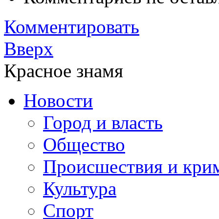
Комментировать
Вверх
Красное знамя
Новости
Город и власть
Общество
Происшествия и кри
Культура
Спорт