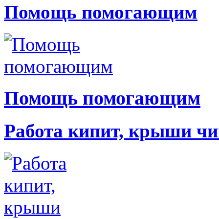
Помощь помогающим
Помощь помогающим
Работа кипит, крыши чи