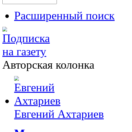
Расширенный поиск
Авторская колонка
Евгений Ахтариев