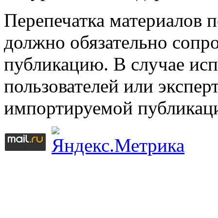
Перепечатка материалов 
должно обязательно сопр
публикацию. В случае ис
пользователей или эксперт
импортируемой публикац