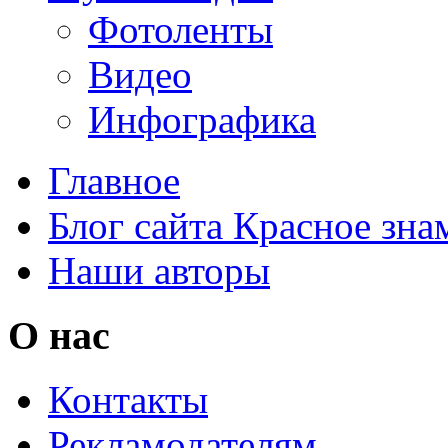
Фотоленты
Видео
Инфографика
Главное
Блог сайта Красное зна
Наши авторы
О нас
Контакты
Рекламодателям