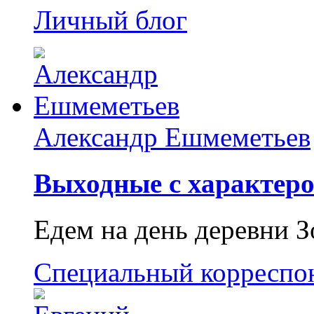
Личный блог
Александр Ешмеметьев
Выходные с характеро
Едем на день деревни З
Специальный корреспо