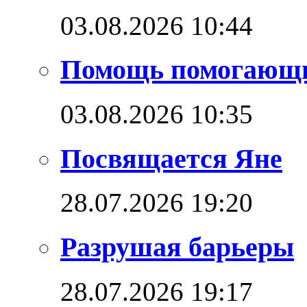
03.08.2026 10:44
Помощь помогающ
03.08.2026 10:35
Посвящается Яне
28.07.2026 19:20
Разрушая барьеры
28.07.2026 19:17