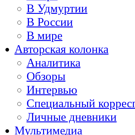
В Удмуртии
В России
В мире
Авторская колонка
Аналитика
Обзоры
Интервью
Специальный коррес
Личные дневники
Мультимедиа