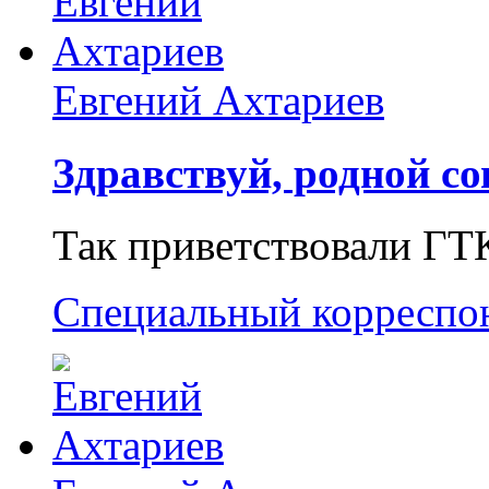
Евгений Ахтариев
Здравствуй, родной со
Так приветствовали ГТ
Специальный корреспо