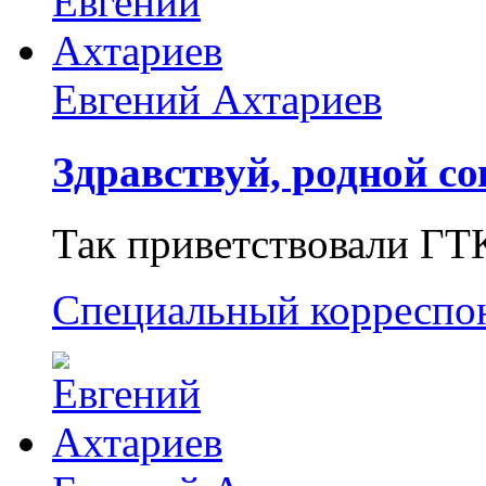
Евгений Ахтариев
Здравствуй, родной со
Так приветствовали ГТ
Специальный корреспо