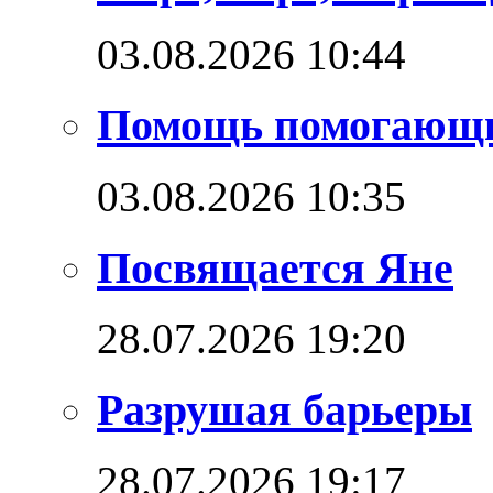
03.08.2026 10:44
Помощь помогающ
03.08.2026 10:35
Посвящается Яне
28.07.2026 19:20
Разрушая барьеры
28.07.2026 19:17