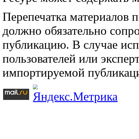
Перепечатка материалов 
должно обязательно сопр
публикацию. В случае ис
пользователей или эксперт
импортируемой публикац