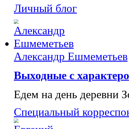
Личный блог
Александр Ешмеметьев
Выходные с характеро
Едем на день деревни З
Специальный корреспо