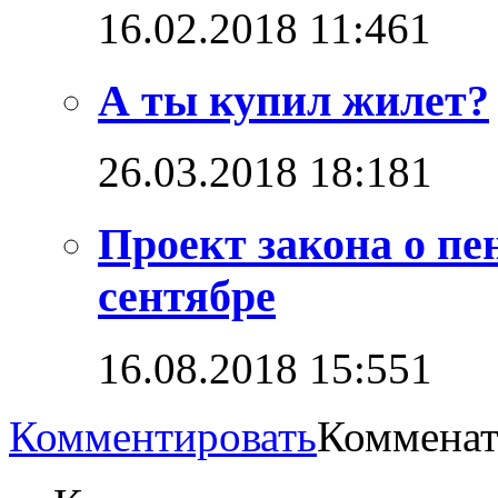
16.02.2018 11:46
1
А ты купил жилет?
26.03.2018 18:18
1
Проект закона о пе
сентябре
16.08.2018 15:55
1
Комментировать
Комменат