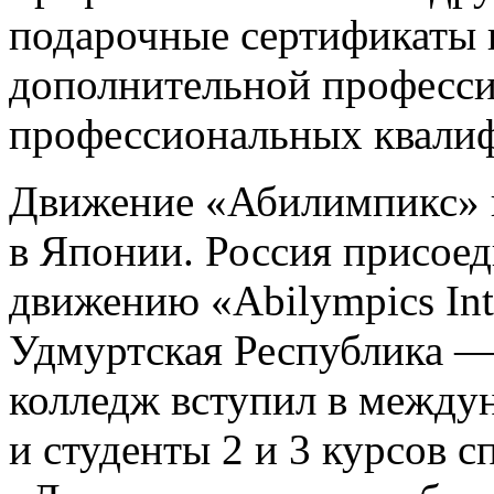
подарочные сертификаты 
дополнительной професси
профессиональных квалиф
Движение «Абилимпикс» в
в Японии. Россия присое
движению «Abilympics Inte
Удмуртская Республика — 
колледж вступил в между
и студенты 2 и 3 курсов 