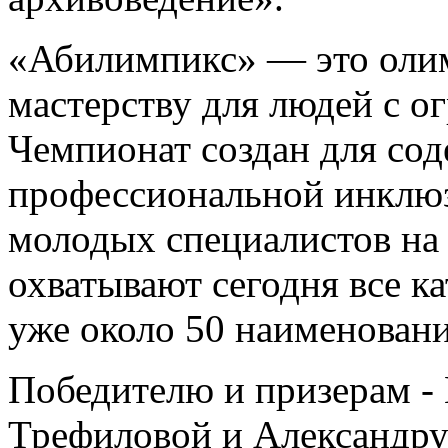
«Абилимпикс» — это оли
мастерству для людей с 
Чемпионат создан для сод
профессиональной инклюз
молодых специалистов на
охватывают сегодня все ка
уже около 50 наименовани
Победителю и призерам -
Трефиловой и Александру