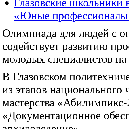
Глазовские школьники 
«Юные профессионалы 
Олимпиада для людей с 
содействует развитию пр
молодых специалистов на 
В Глазовском политехниче
из этапов национального
мастерства «Абилимпикс-
«Документационное обесп
архивоведение».