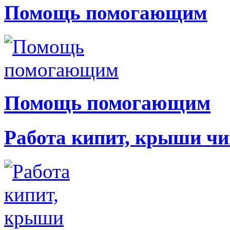
Помощь помогающим
Помощь помогающим
Работа кипит, крыши чи