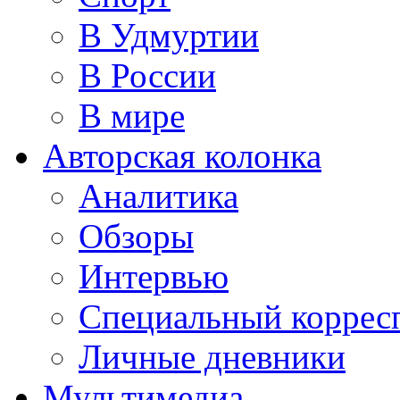
В Удмуртии
В России
В мире
Авторская колонка
Аналитика
Обзоры
Интервью
Специальный коррес
Личные дневники
Мультимедиа