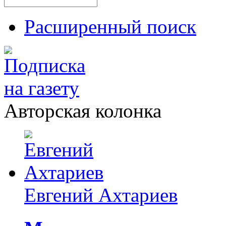
Расширенный поиск
Авторская колонка
Евгений Ахтариев