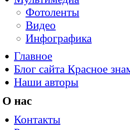
Фотоленты
Видео
Инфографика
Главное
Блог сайта Красное зна
Наши авторы
О нас
Контакты