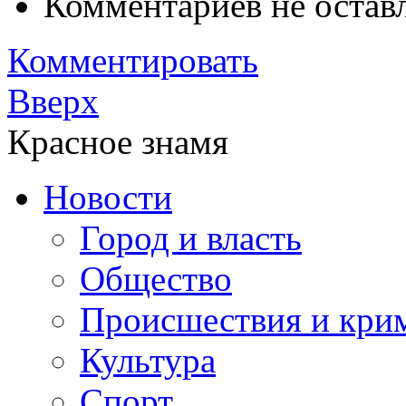
Комментариев не остав
Комментировать
Вверх
Красное знамя
Новости
Город и власть
Общество
Происшествия и кри
Культура
Спорт