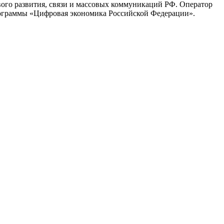
вого развития, связи и массовых коммуникаций РФ. Оператор
рограммы «Цифровая экономика Российской Федерации».