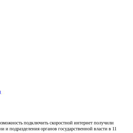
ы
зможность подключить скоростной интернет получили
и и подразделения органов государственной власти в 11