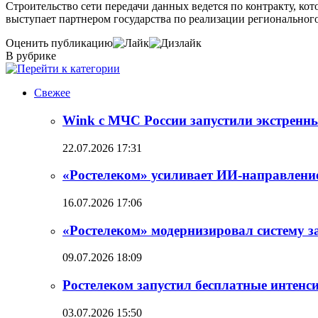
Строительство сети передачи данных ведется по контракту, к
выступает партнером государства по реализации региональн
Оценить публикацию
В рубрике
Свежее
Wink с МЧС России запустили экстренн
22.07.2026 17:31
«Ростелеком» усиливает ИИ-направлени
16.07.2026 17:06
«Ростелеком» модернизировал систему 
09.07.2026 18:09
Ростелеком запустил бесплатные интен
03.07.2026 15:50