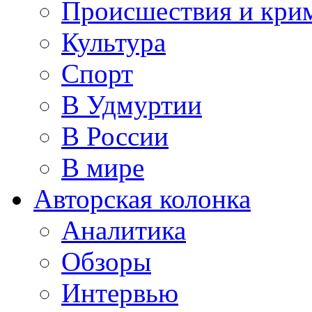
Происшествия и кри
Культура
Спорт
В Удмуртии
В России
В мире
Авторская колонка
Аналитика
Обзоры
Интервью