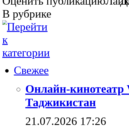
Оценить публикацию
В рубрике
Свежее
Онлайн-кинотеатр 
Таджикистан
21.07.2026 17:26