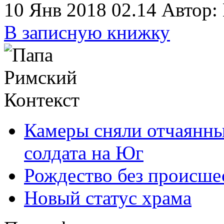
10 Янв 2018 02.14
Автор:
В записную книжку
Контекст
Камеры сняли отчаянны
солдата на Юг
Рождество без происше
Новый статус храма