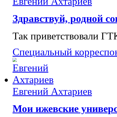
Евгений Ахтариев
Здравствуй, родной со
Так приветствовали ГТ
Специальный корреспо
Евгений Ахтариев
Мои ижевские универс