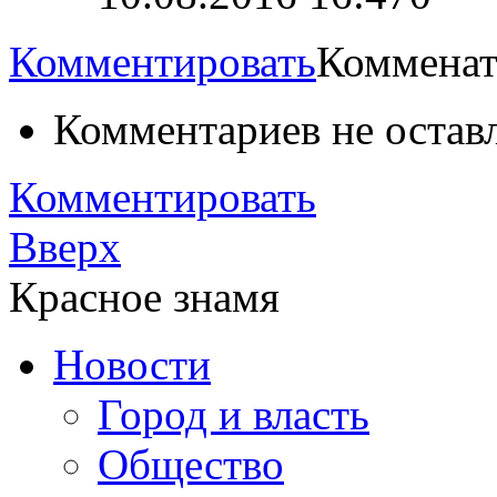
Комментировать
Комменат
Комментариев не остав
Комментировать
Вверх
Красное знамя
Новости
Город и власть
Общество