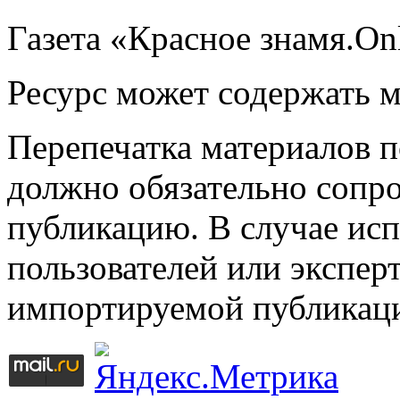
Газета «Красное знамя.On
Ресурс может содержать 
Перепечатка материалов 
должно обязательно сопр
публикацию. В случае ис
пользователей или эксперт
импортируемой публикац