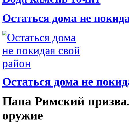
Остаться дома не покид
Остаться дома не покид
Папа Римский призвал
оружие