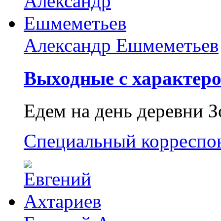
Александр Ешмеметьев
Выходные с характеро
Едем на день деревни З
Специальный корреспо