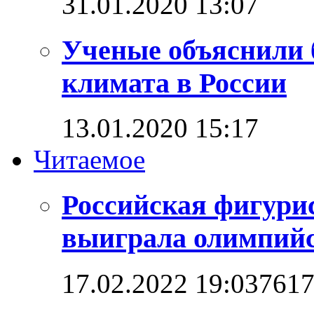
31.01.2020 13:07
Ученые объяснили 
климата в России
13.01.2020 15:17
Читаемое
Российская фигури
выиграла олимпийск
17.02.2022 19:03
761