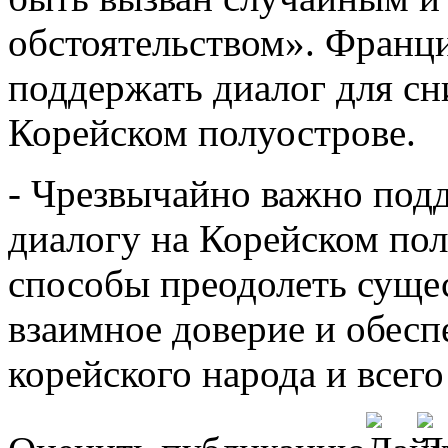
обстоятельством». Франци
поддержать диалог для с
Корейском полуострове.
- Чрезвычайно важно под
диалогу на Корейском пол
способы преодолеть суще
взаимное доверие и обес
корейского народа и всего