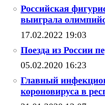
Российская фигури
выиграла олимпийск
17.02.2022 19:03
Поезда из России п
05.02.2020 16:23
Главный инфекцио
короновируса в рес