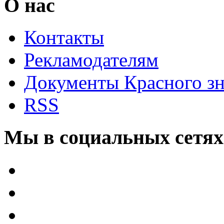
О нас
Контакты
Рекламодателям
Документы Красного з
RSS
Мы в социальных сетях