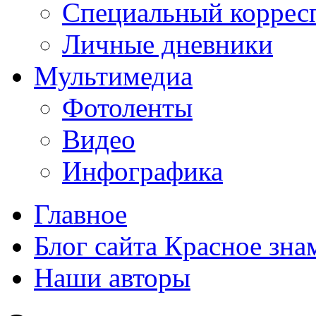
Специальный коррес
Личные дневники
Мультимедиа
Фотоленты
Видео
Инфографика
Главное
Блог сайта Красное зна
Наши авторы