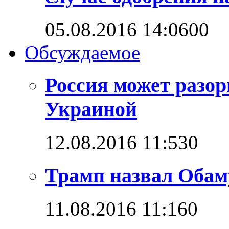
05.08.2016 14:06
0
0
Обсуждаемое
Россия может разо
Украиной
12.08.2016 11:53
0
Трамп назвал Обам
11.08.2016 11:16
0