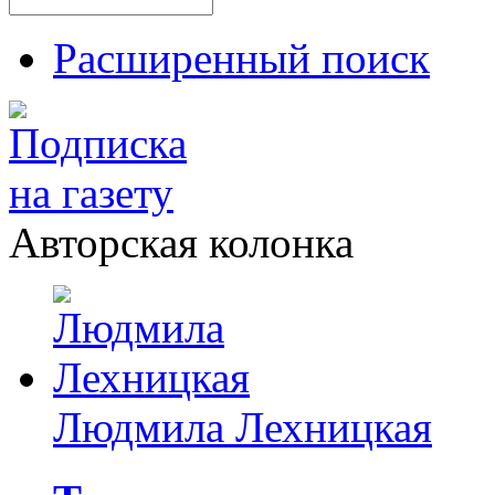
Расширенный поиск
Авторская колонка
Людмила Лехницкая