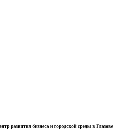
нтр развития бизнеса и городской среды в Глазове