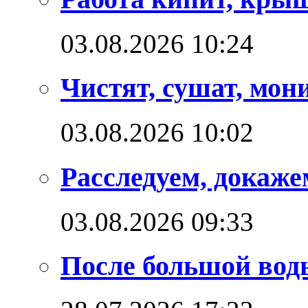
03.08.2026 10:24
Чистят, сушат, мон
03.08.2026 10:02
Расследуем, докаже
03.08.2026 09:33
После большой вод