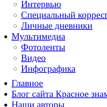
Интервью
Специальный коррес
Личные дневники
Мультимедиа
Фотоленты
Видео
Инфографика
Главное
Блог сайта Красное зна
Наши авторы