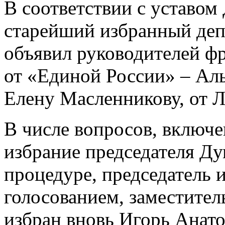
В соответствии с уставом
старейший избранный деп
объявил руководителей фр
от «Единой России» – Ал
Елену Масленникову, от 
В числе вопросов, включе
избрание председателя Ду
процедуре, председатель 
голосованием, заместител
избран вновь Игорь Анато