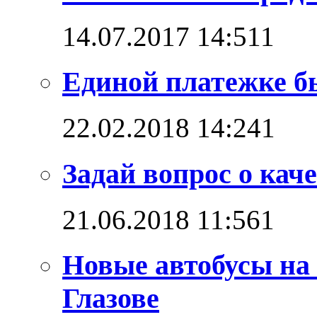
14.07.2017 14:51
1
Единой платежке б
22.02.2018 14:24
1
Задай вопрос о каче
21.06.2018 11:56
1
Новые автобусы на
Глазове