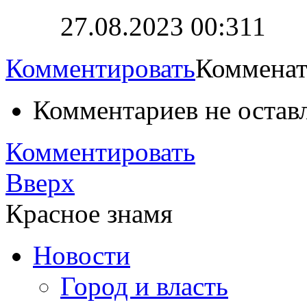
27.08.2023 00:31
1
Комментировать
Комменат
Комментариев не остав
Комментировать
Вверх
Красное знамя
Новости
Город и власть