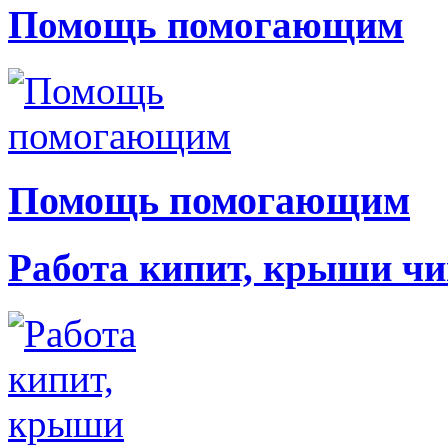
Помощь помогающим
Помощь помогающим
Работа кипит, крыши чи