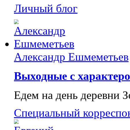
Личный блог
Александр Ешмеметьев
Выходные с характеро
Едем на день деревни З
Специальный корреспо