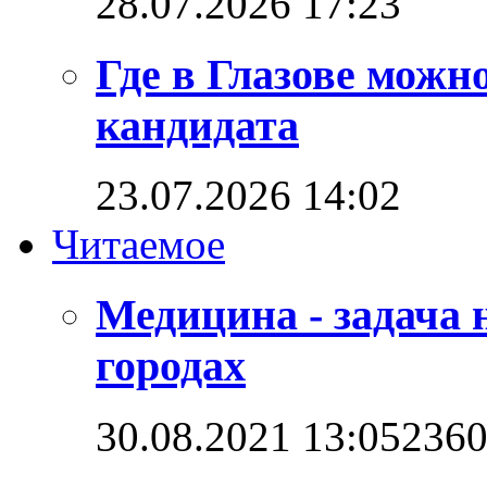
28.07.2026 17:23
Где в Глазове можн
кандидата
23.07.2026 14:02
Читаемое
Медицина - задача 
городах
30.08.2021 13:05
236