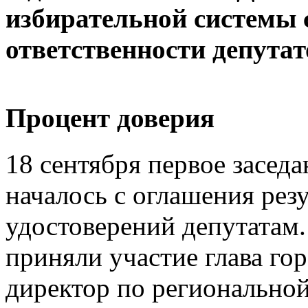
избирательной системы
ответственности депутат
Процент доверия
18 сентября первое засед
началось с оглашения рез
удостоверений депутатам.
приняли участие глава го
директор по регионально