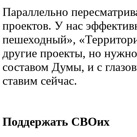
Параллельно пересматрив
проектов. У нас эффектив
пешеходный», «Территори
другие проекты, но нужно
составом Думы, и с глазо
ставим сейчас.
Поддержать СВОих