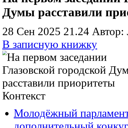
Думы расставили при
28 Сен 2025 21.24
Автор:
В записную книжку
Контекст
Молодёжный парламент
дополнительный конкур