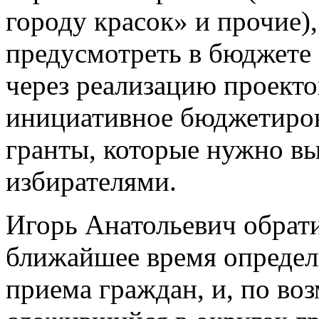
городу красок» и прочие)
предусмотреть в бюджете 
через реализацию проекто
инициативное бюджетиров
гранты, которые нужно вы
избирателями.
Игорь Анатольевич обрати
ближайшее время определ
приема граждан, и, по во