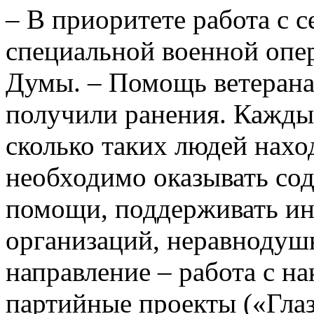
– В приоритете работа с 
специальной военной опер
Думы. – Помощь ветерана
получили ранения. Каждый
сколько таких людей наход
необходимо оказывать со
помощи, поддерживать и
организаций, неравнодуш
направление – работа с на
партийные проекты («Гла