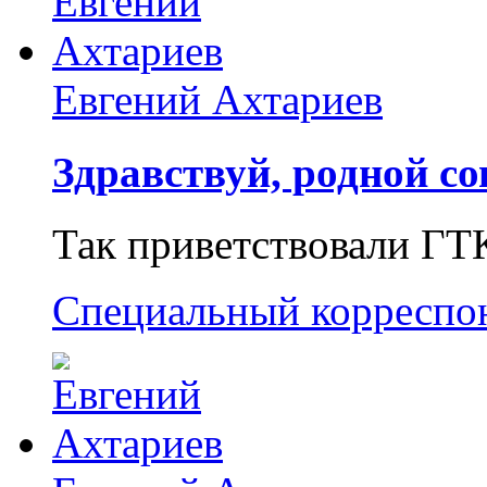
Евгений Ахтариев
Здравствуй, родной со
Так приветствовали ГТ
Специальный корреспо