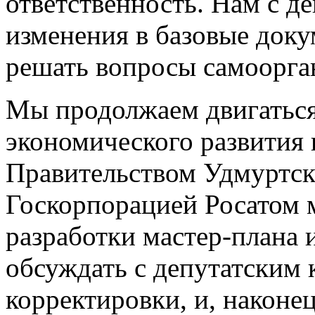
ответственность. Нам с д
изменения в базовые доку
решать вопросы самоорга
Мы продолжаем двигаться
экономического развития 
Правительством Удмуртск
Госкорпорацией Росатом 
разработки мастер-плана 
обсуждать с депутатским 
корректировки, и, наконец