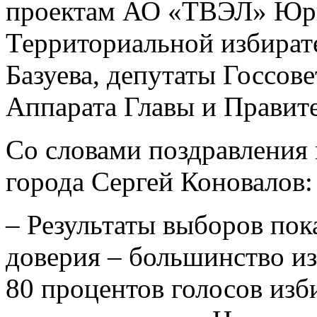
проектам АО «ТВЭЛ» Юри
Территориальной избират
Базуева, депутаты Госсов
Аппарата Главы и Правит
Со словами поздравления 
города Сергей Коновалов:
– Результаты выборов пок
доверия – большинство из
80 процентов голосов изб