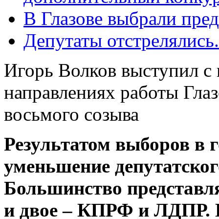
В Глазове выбрали пре
Депутаты отстрелялись
Игорь Волков выступил с
направлениях работы Гла
восьмого созыва
Результатом выборов в 
уменьшение депутатского
Большинство представл
и двое – КПРФ и ЛДПР.