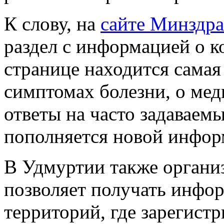
К слову, на
сайте Минздра
раздел с информацией о 
странице находится самая
симптомах болезни, о ме
ответы на часто задаваем
пополняется новой инфор
В Удмуртии также органи
позволяет получать инфо
территорий, где зарегист