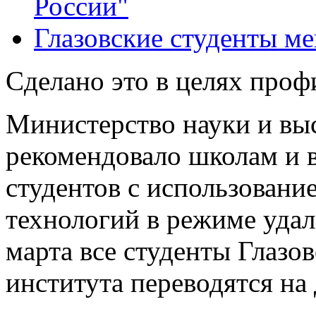
России"
Глазовские студенты м
Сделано это в целях проф
Министерство науки и вы
рекомендовало школам и в
студентов с использован
технологий в режиме удале
марта все студенты Глазо
института переводятся на