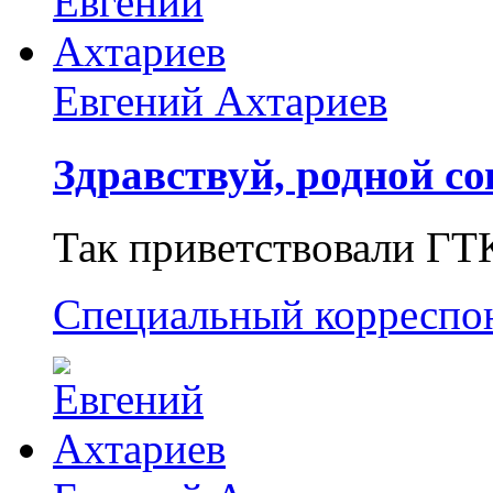
Евгений Ахтариев
Здравствуй, родной со
Так приветствовали ГТ
Специальный корреспо