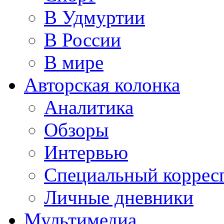
В Удмуртии
В России
В мире
Авторская колонка
Аналитика
Обзоры
Интервью
Специальный коррес
Личные дневники
Мультимедиа