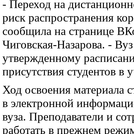
- Переход на дистанционн
риск распространения ко
сообщила на странице ВК
Чиговская-Назарова. - Ву
утвержденному расписани
присутствия студентов в 
Ход освоения материала с
в электронной информаци
вуза. Преподаватели и со
работать в прежнем режи