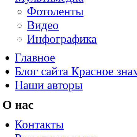
Фотоленты
Видео
Инфографика
Главное
Блог сайта Красное зна
Наши авторы
О нас
Контакты