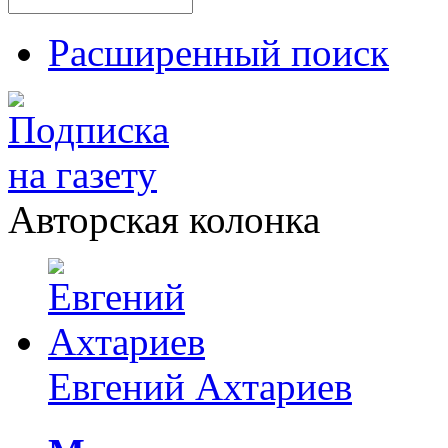
Расширенный поиск
Авторская колонка
Евгений Ахтариев