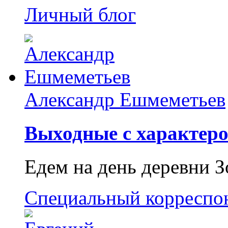
Личный блог
Александр Ешмеметьев
Выходные с характеро
Едем на день деревни З
Специальный корреспо