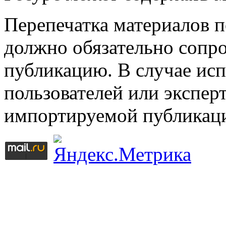
Перепечатка материалов 
должно обязательно сопр
публикацию. В случае ис
пользователей или эксперт
импортируемой публикац