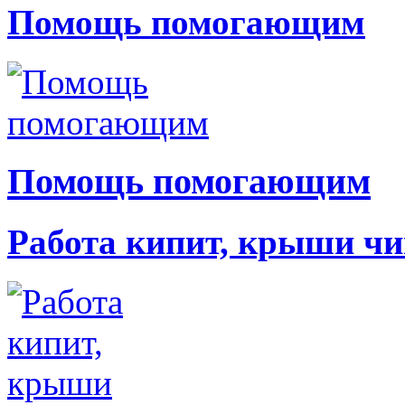
Помощь помогающим
Помощь помогающим
Работа кипит, крыши чи