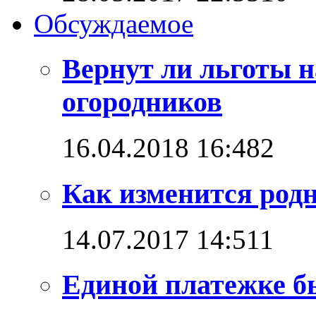
Обсуждаемое
Вернут ли льготы н
огородников
16.04.2018 16:48
2
Как изменится родн
14.07.2017 14:51
1
Единой платежке б