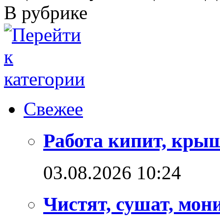
В рубрике
Свежее
Работа кипит, кры
03.08.2026 10:24
Чистят, сушат, мон