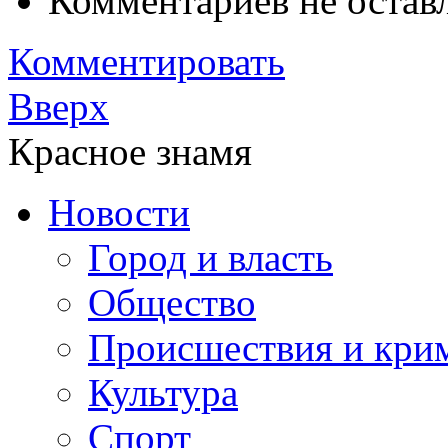
Комментариев не остав
Комментировать
Вверх
Красное знамя
Новости
Город и власть
Общество
Происшествия и кри
Культура
Спорт