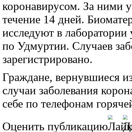
коронавирусом. За ними у
течение 14 дней. Биомате
исследуют в лаборатории
по Удмуртии. Случаев заб
зарегистрировано.
Граждане, вернувшиеся из
случаи заболевания коро
себе по телефонам горяче
Оценить публикацию