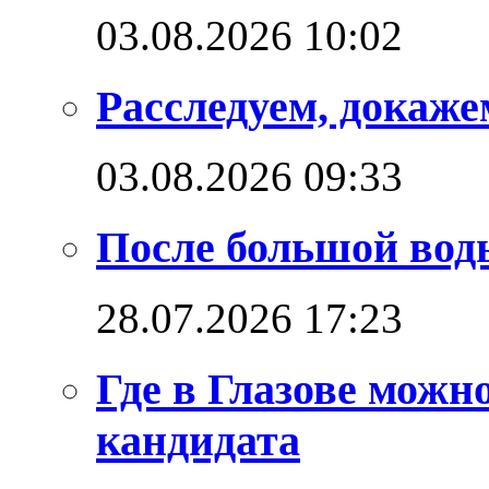
03.08.2026 10:02
Расследуем, докаже
03.08.2026 09:33
После большой вод
28.07.2026 17:23
Где в Глазове можн
кандидата