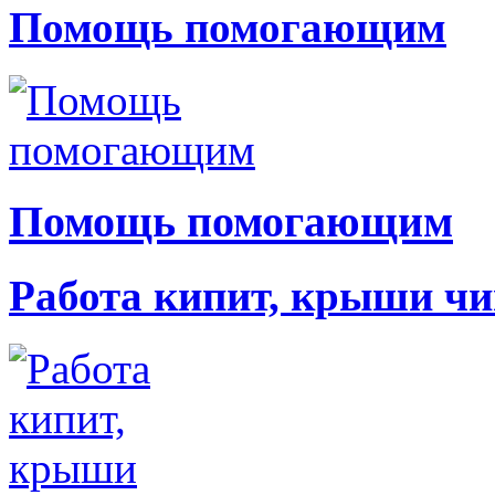
Помощь помогающим
Помощь помогающим
Работа кипит, крыши чи