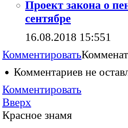
Проект закона о пе
сентябре
16.08.2018 15:55
1
Комментировать
Комменат
Комментариев не остав
Комментировать
Вверх
Красное знамя