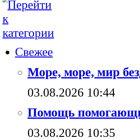
Свежее
Море, море, мир бе
03.08.2026 10:44
Помощь помогающ
03.08.2026 10:35