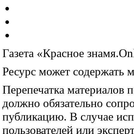
Газета «Красное знамя.On
Ресурс может содержать 
Перепечатка материалов 
должно обязательно сопр
публикацию. В случае ис
пользователей или эксперт