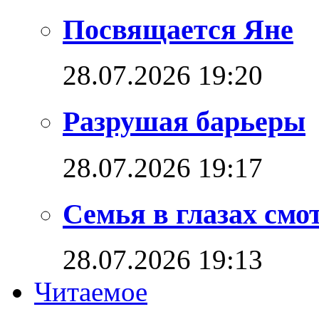
Посвящается Яне
28.07.2026 19:20
Разрушая барьеры
28.07.2026 19:17
Семья в глазах см
28.07.2026 19:13
Читаемое