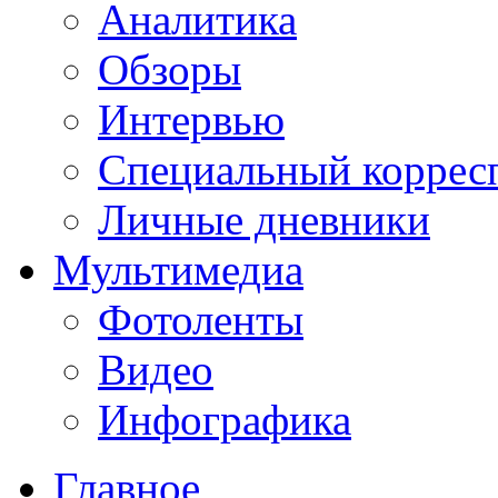
Аналитика
Обзоры
Интервью
Специальный коррес
Личные дневники
Мультимедиа
Фотоленты
Видео
Инфографика
Главное