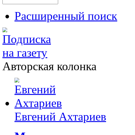
Расширенный поиск
Авторская колонка
Евгений Ахтариев