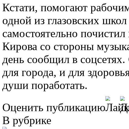
Кстати, помогают рабочим
одной из глазовских школ
самостоятельно почистил
Кирова со стороны музыка
день сообщил в соцсетях. 
для города, и для здоровья
души поработать.
Оценить публикацию
В рубрике