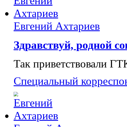
Евгений Ахтариев
Здравствуй, родной со
Так приветствовали ГТ
Специальный корреспо