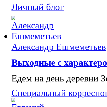
Личный блог
Александр Ешмеметьев
Выходные с характеро
Едем на день деревни З
Специальный корреспо