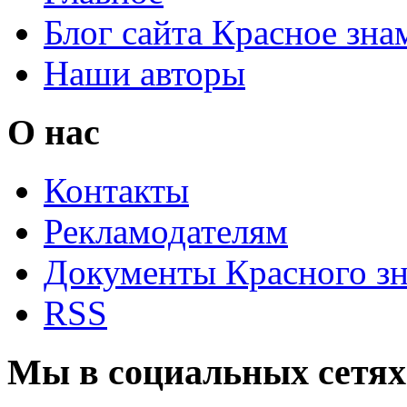
Блог сайта Красное зна
Наши авторы
О нас
Контакты
Рекламодателям
Документы Красного з
RSS
Мы в социальных сетях