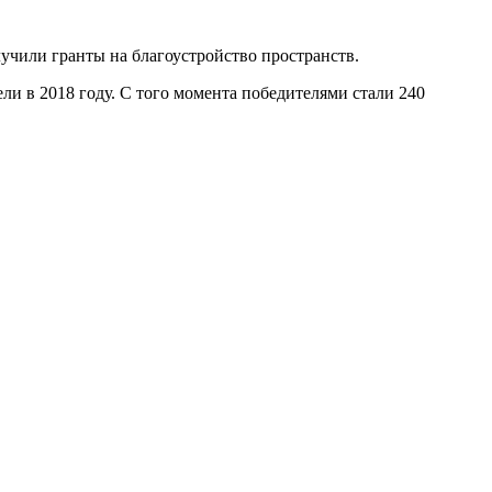
учили гранты на благоустройство пространств.
и в 2018 году. С того момента победителями стали 240