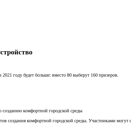
устройство
по созданию комфортной городской среды
тов создания комфортной городской среды. Участниками могут с