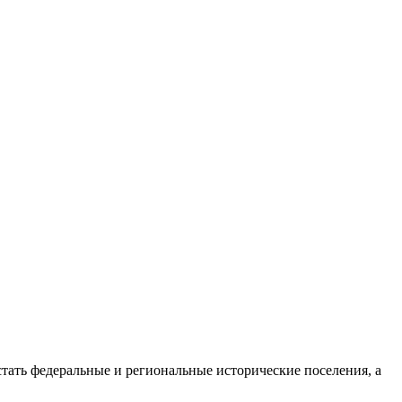
тать федеральные и региональные исторические поселения, а