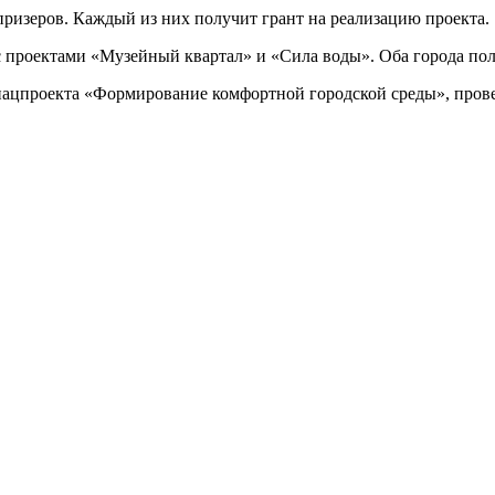
 призеров. Каждый из них получит грант на реализацию проекта.
 проектами «Музейный квартал» и «Сила воды». Оба города пол
нацпроекта «Формирование комфортной городской среды», провел