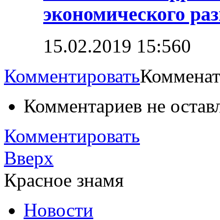
экономического ра
15.02.2019 15:56
0
Комментировать
Комменат
Комментариев не остав
Комментировать
Вверх
Красное знамя
Новости