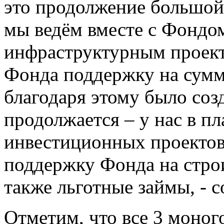
это продолжение большой
мы ведём вместе с Фондом
инфраструктурным проект
Фонда поддержку на сумм
благодаря этому было соз
продолжается – у нас в п
инвестиционных проектов
поддержку Фонда на стро
также льготные займы, - 
Отметим, что все 3 моног