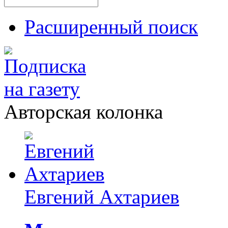
Расширенный поиск
Авторская колонка
Евгений Ахтариев