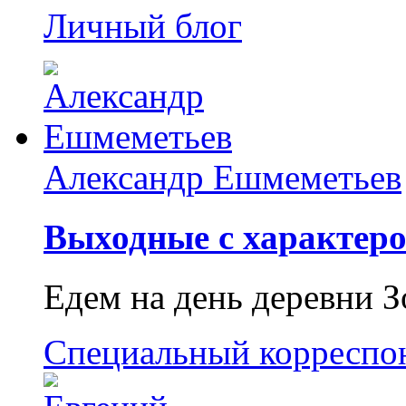
Личный блог
Александр Ешмеметьев
Выходные с характеро
Едем на день деревни З
Специальный корреспо