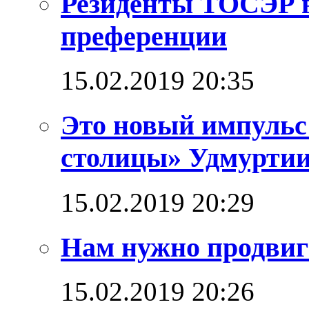
Резиденты ТОСЭР в
преференции
15.02.2019 20:35
Это новый импульс
столицы» Удмурти
15.02.2019 20:29
Нам нужно продвига
15.02.2019 20:26