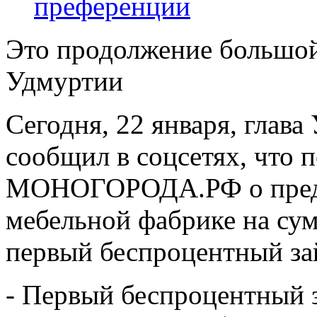
преференции
Это продолжение большой
Удмуртии
Сегодня, 22 января, глав
сообщил в соцсетях, что 
МОНОГОРОДА.РФ о предос
мебельной фабрике на сум
первый беспроцентный за
- Первый беспроцентны