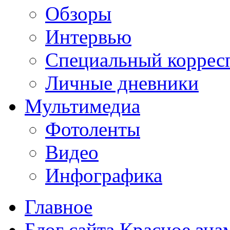
Обзоры
Интервью
Специальный коррес
Личные дневники
Мультимедиа
Фотоленты
Видео
Инфографика
Главное
Блог сайта Красное зна