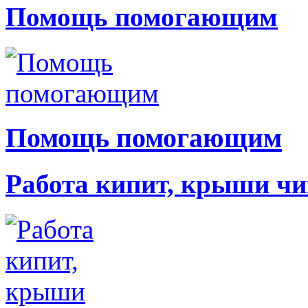
Помощь помогающим
Помощь помогающим
Работа кипит, крыши чи