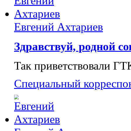
Евгений Ахтариев
Здравствуй, родной со
Так приветствовали ГТ
Специальный корреспо