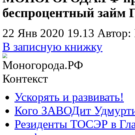
беспроцентный займ Г
22 Янв 2020 19.13
Автор:
В записную книжку
Контекст
Ускорять и развивать!
Кого ЗАВОДит Удмурт
Резиденты ТОСЭР в Гла