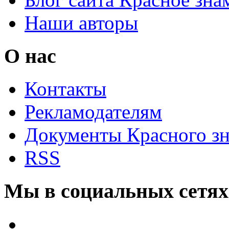
Наши авторы
О нас
Контакты
Рекламодателям
Документы Красного з
RSS
Мы в социальных сетях