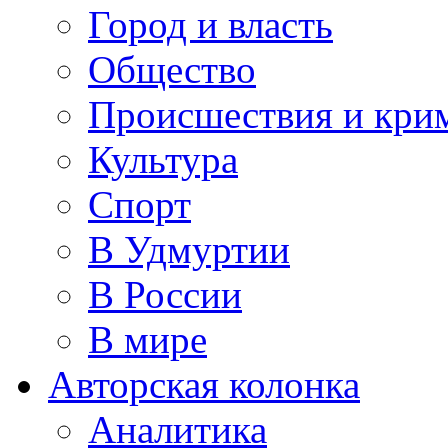
Город и власть
Общество
Происшествия и кри
Культура
Спорт
В Удмуртии
В России
В мире
Авторская колонка
Аналитика