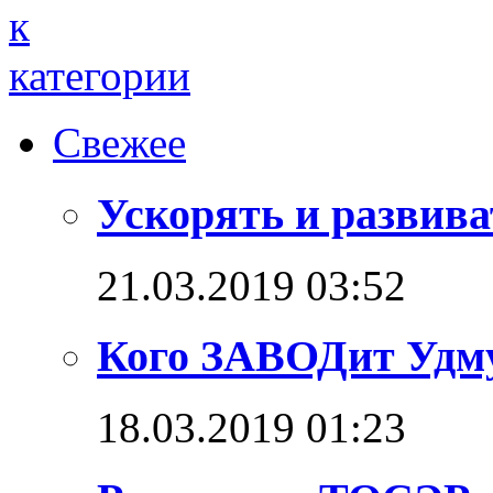
Свежее
Ускорять и развива
21.03.2019 03:52
Кого ЗАВОДит Удм
18.03.2019 01:23