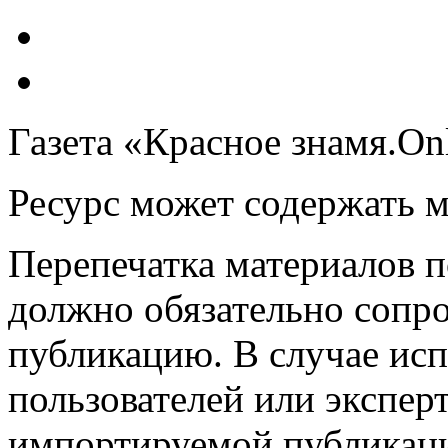
Газета «Красное знамя.On
Ресурс может содержать 
Перепечатка материалов 
должно обязательно сопр
публикацию. В случае ис
пользователей или эксперт
импортируемой публикац