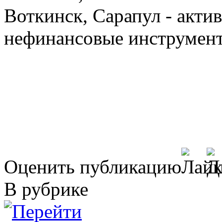
Воткинск, Сарапул - акт
нефинансовые инструме
Оценить публикацию
В рубрике