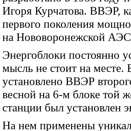
Игоря Курчатова. ВВЭР, к
первого поколения мощно
на Нововоронежской АЭС
Энергоблоки постоянно у
мысль не стоит на месте. 
установлено ВВЭР второг
весной на 6-м блоке той 
станции был установлен э
На нем применены уникал