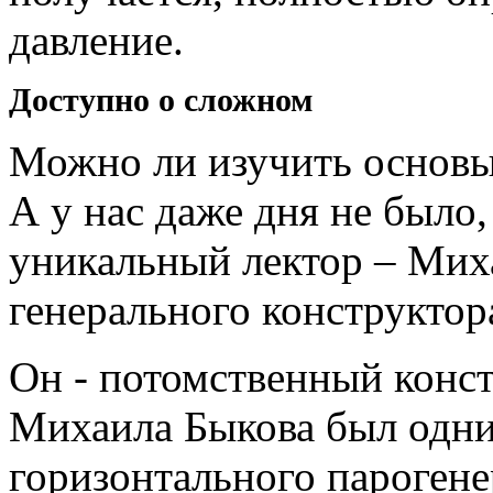
давление.
Доступно о сложном
Можно ли изучить основы
А у нас даже дня не было,
уникальный лектор – Мих
генерального конструкто
Он - потомственный конс
Михаила Быкова был одни
горизонтального парогене