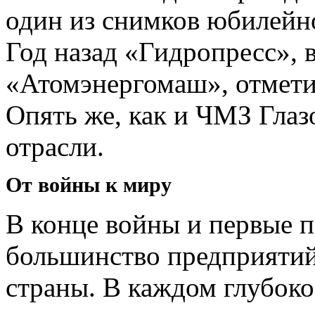
один из снимков юбилейн
Год назад «Гидропресс», 
«Атомэнергомаш», отметил
Опять же, как и ЧМЗ Глаз
отрасли.
От войны к миру
В конце войны и первые 
большинство предприятий
страны. В каждом глубоко