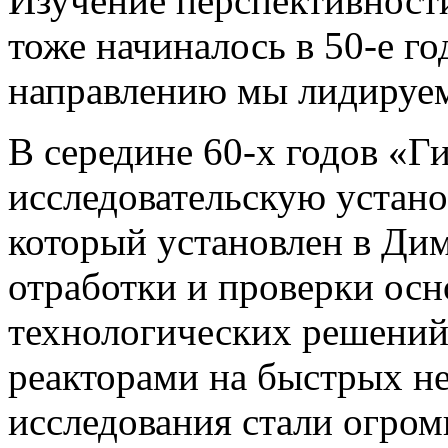
Изучение перспективност
тоже начиналось в 50-е го
направлению мы лидируем
В середине 60-х годов «Г
исследовательскую устан
который установлен в Дим
отработки и проверки ос
технологических решений
реакторами на быстрых н
исследования стали огром