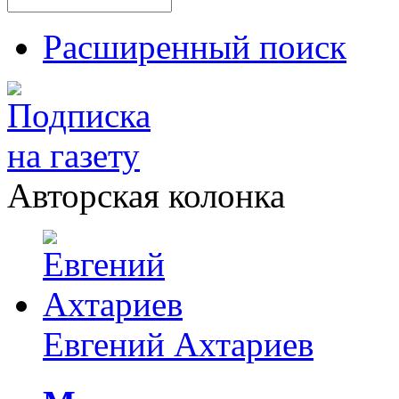
Расширенный поиск
Авторская колонка
Евгений Ахтариев