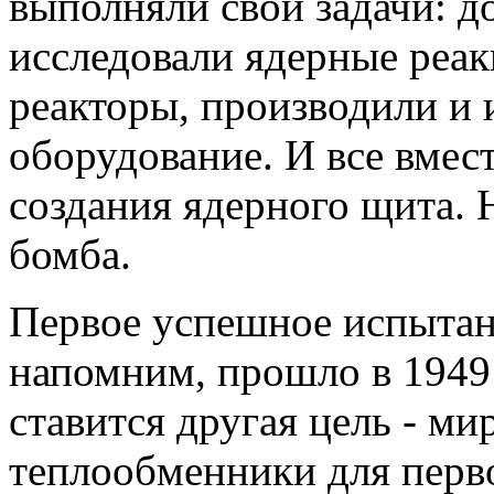
выполняли свои задачи: д
исследовали ядерные реак
реакторы, производили и
оборудование. И все вмест
создания ядерного щита. 
бомба.
Первое успешное испытан
напомним, прошло в 1949 
ставится другая цель - м
теплообменники для перв