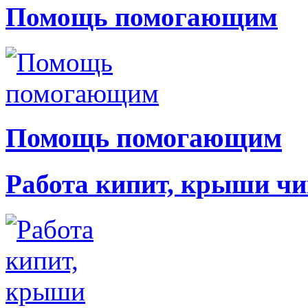
Помощь помогающим
Помощь помогающим
Работа кипит, крыши чи