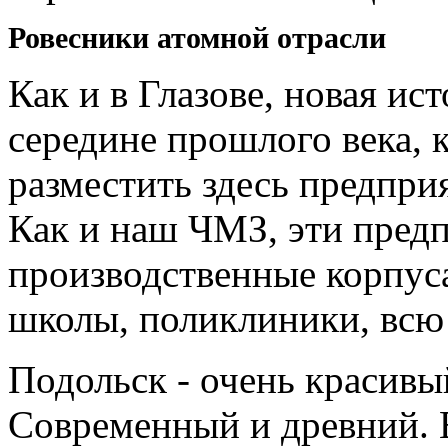
Ровесники атомной отрасли
Как и в Глазове, новая ис
середине прошлого века, 
разместить здесь предпри
Как и наш ЧМЗ, эти предп
производственные корпуса
школы, поликлиники, всю
Подольск - очень красивы
Современный и древний. Е