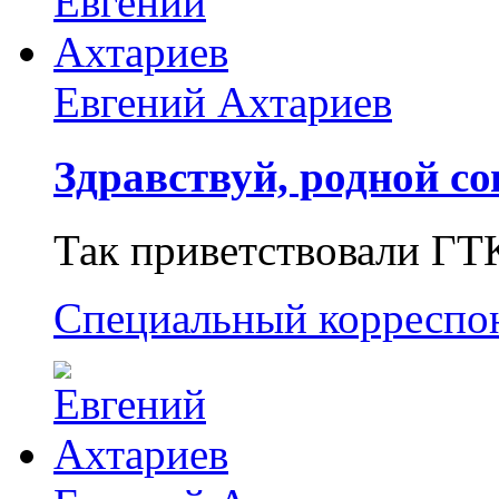
Евгений Ахтариев
Здравствуй, родной со
Так приветствовали ГТ
Специальный корреспо