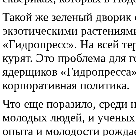
Такой же зеленый дворик 
экзотическими растениям
«Гидропресс». На всей те
курят. Это проблема для 
ядерщиков «Гидропресса» 
корпоративная политика.
Что еще поразило, среди 
молодых людей, и ученых
опыта и молодости рождае