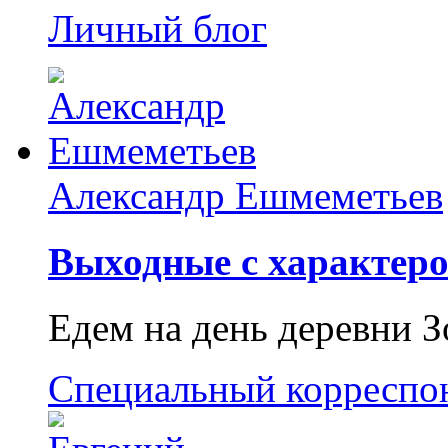
Личный блог
Александр Ешмеметьев
Выходные с характеро
Едем на день деревни З
Специальный корреспо