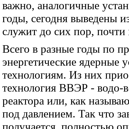
важно, аналогичные устан
годы, сегодня выведены и
служит до сих пор, почти 
Всего в разные годы по п
энергетические ядерные 
технологиям. Из них прио
технология ВВЭР - водо-в
реактора или, как называю
под давлением. Так что з
получается, полностью оп