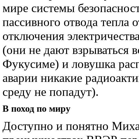
мире системы безопасност
пассивного отвода тепла о
отключения электричества
(они не дают взрываться в
Фукусиме) и ловушка расп
аварии никакие радиоакт
среду не попадут).
В поход по миру
Доступно и понятно Миха