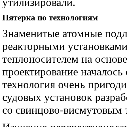
утилизировали.
Пятерка по технологиям
Знаменитые атомные под
реакторными установками
теплоносителем на основе
проектирование началось е
технология очень пригодил
судовых установок разраб
со свинцово-висмутовым