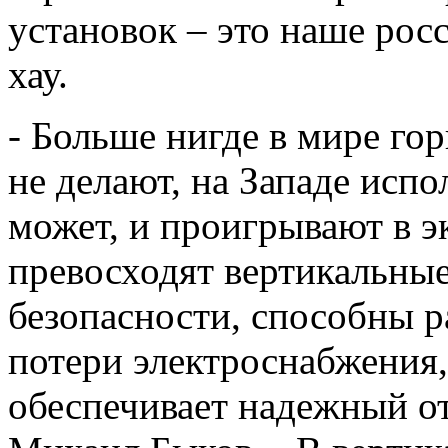
установок – это наше росс
хау.
- Больше нигде в мире го
не делают, на Западе исп
может, и проигрывают в 
превосходят вертикальные
безопасности, способны р
потери электроснабжения,
обеспечивает надежный отв