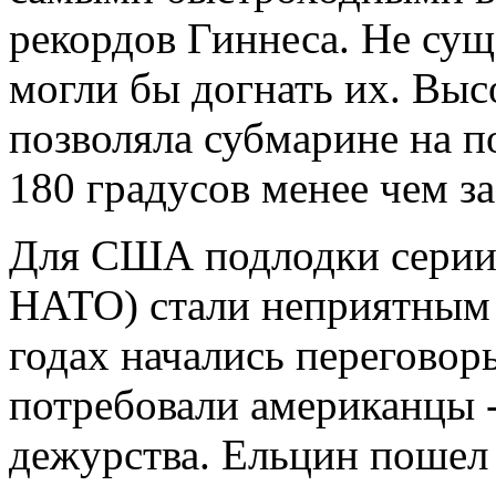
рекордов Гиннеса. Не сущ
могли бы догнать их. Выс
позволяла субмарине на п
180 градусов менее чем з
Для США подлодки серии
НАТО) стали неприятным 
годах начались переговоры
потребовали американцы -
дежурства. Ельцин пошел