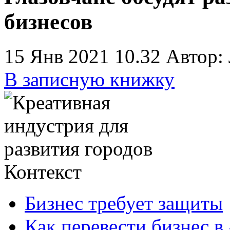
бизнесов
15 Янв 2021 10.32
Автор:
В записную книжку
Контекст
Бизнес требует защиты
Как перевести бизнес в