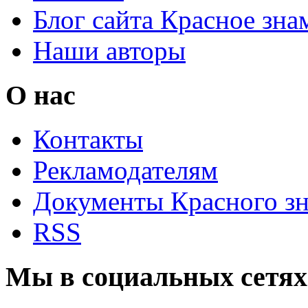
Блог сайта Красное зна
Наши авторы
О нас
Контакты
Рекламодателям
Документы Красного з
RSS
Мы в социальных сетях