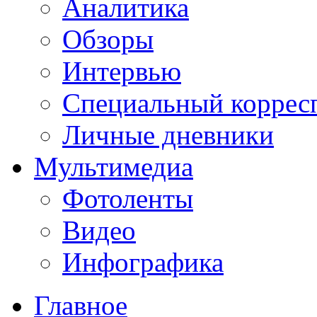
Аналитика
Обзоры
Интервью
Специальный коррес
Личные дневники
Мультимедиа
Фотоленты
Видео
Инфографика
Главное