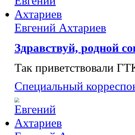
Евгений Ахтариев
Здравствуй, родной со
Так приветствовали ГТ
Специальный корреспо