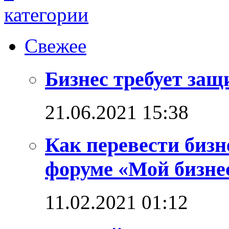
Свежее
Бизнес требует за
21.06.2021 15:38
Как перевести бизн
форуме «Мой бизнес
11.02.2021 01:12