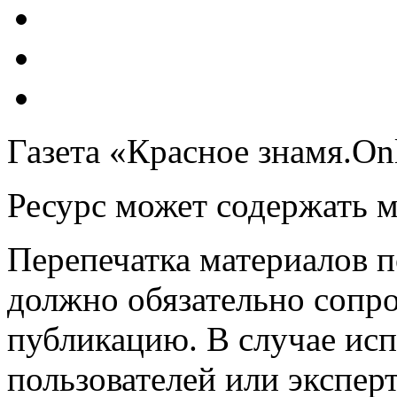
Газета «Красное знамя.On
Ресурс может содержать 
Перепечатка материалов 
должно обязательно сопр
публикацию. В случае ис
пользователей или эксперт