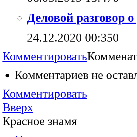
Деловой разговор о
24.12.2020 00:35
0
Комментировать
Комменат
Комментариев не остав
Комментировать
Вверх
Красное знамя