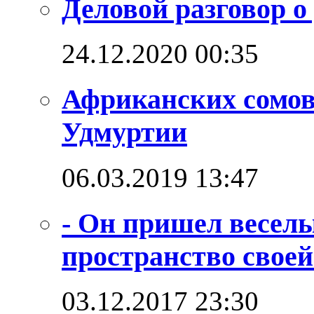
Деловой разговор о
24.12.2020 00:35
Африканских сомо
Удмуртии
06.03.2019 13:47
- Он пришел веселы
пространство своей
03.12.2017 23:30