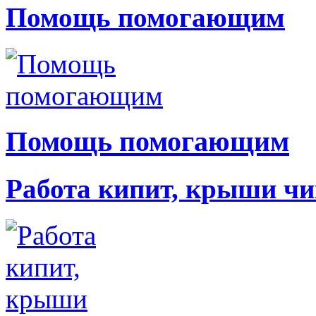
Помощь помогающим
Помощь помогающим
Работа кипит, крыши чи