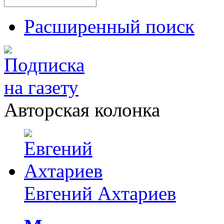
Расширенный поиск
Авторская колонка
Евгений Ахтариев