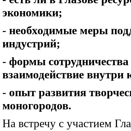
экономики;
- необходимые меры по
индустрий;
- формы сотрудничества 
взаимодействие внутри 
- опыт развития творче
моногородов.
На встречу с участием Гл