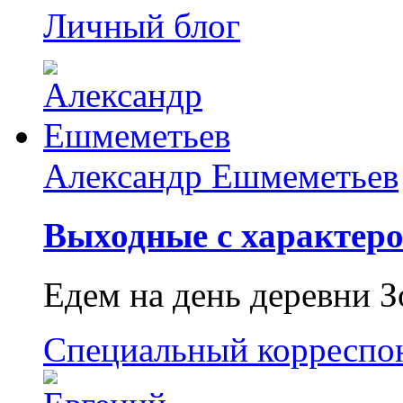
Личный блог
Александр Ешмеметьев
Выходные с характеро
Едем на день деревни З
Специальный корреспо