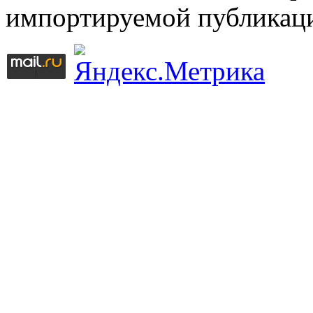
импортируемой публикац