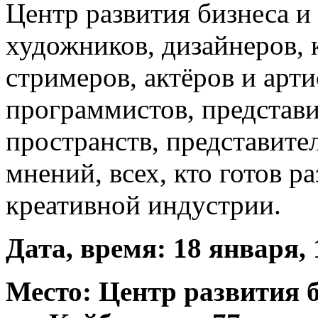
Центр развития бизнеса и
художников, дизайнеров, 
стримеров, актёров и арти
программистов, представи
пространств, представите
мнений, всех, кто готов ра
креативной индустрии.
Дата, время: 18 января, 
Место: Центр развития б