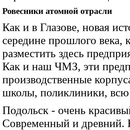
Ровесники атомной отрасли
Как и в Глазове, новая ис
середине прошлого века, 
разместить здесь предпри
Как и наш ЧМЗ, эти предп
производственные корпуса
школы, поликлиники, всю
Подольск - очень красивы
Современный и древний. Е