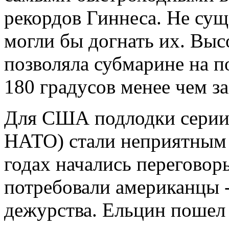
рекордов Гиннеса. Не сущ
могли бы догнать их. Выс
позволяла субмарине на п
180 градусов менее чем з
Для США подлодки серии
НАТО) стали неприятным 
годах начались переговоры
потребовали американцы -
дежурства. Ельцин пошел