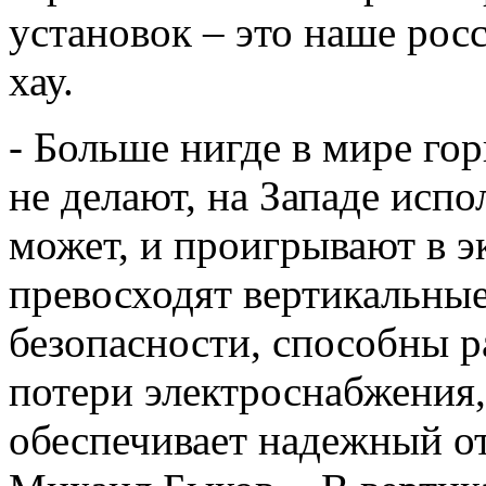
установок – это наше росс
хау.
- Больше нигде в мире го
не делают, на Западе исп
может, и проигрывают в 
превосходят вертикальные
безопасности, способны р
потери электроснабжения,
обеспечивает надежный отв