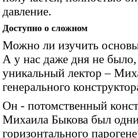
давление.
Доступно о сложном
Можно ли изучить основы
А у нас даже дня не было,
уникальный лектор – Мих
генерального конструкто
Он - потомственный конс
Михаила Быкова был одни
горизонтального парогене