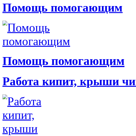
Помощь помогающим
Помощь помогающим
Работа кипит, крыши чи