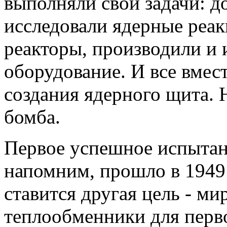
выполняли свои задачи: д
исследовали ядерные реак
реакторы, производили и
оборудование. И все вмест
создания ядерного щита. 
бомба.
Первое успешное испытан
напомним, прошло в 1949 
ставится другая цель - м
теплообменники для перв