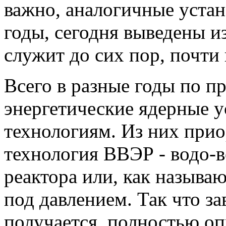
важно, аналогичные устан
годы, сегодня выведены и
служит до сих пор, почти 
Всего в разные годы по п
энергетические ядерные 
технологиям. Из них прио
технология ВВЭР - водо-в
реактора или, как называю
под давлением. Так что з
получается, полностью оп