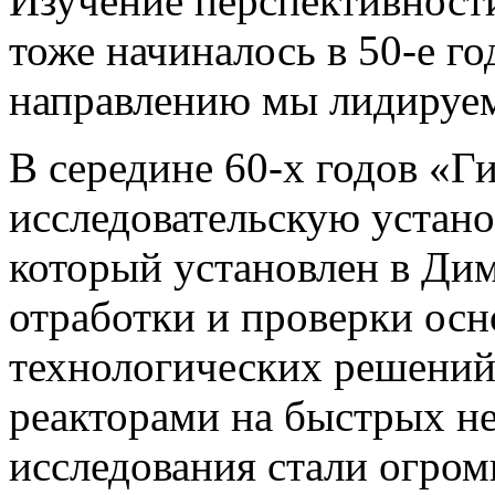
Изучение перспективност
тоже начиналось в 50-е го
направлению мы лидируем
В середине 60-х годов «Г
исследовательскую устан
который установлен в Дим
отработки и проверки ос
технологических решений
реакторами на быстрых н
исследования стали огром