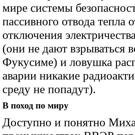
мире системы безопасност
пассивного отвода тепла о
отключения электричества
(они не дают взрываться в
Фукусиме) и ловушка расп
аварии никакие радиоакт
среду не попадут).
В поход по миру
Доступно и понятно Миха