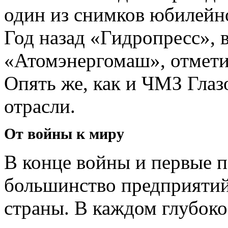
один из снимков юбилейн
Год назад «Гидропресс», 
«Атомэнергомаш», отметил
Опять же, как и ЧМЗ Глаз
отрасли.
От войны к миру
В конце войны и первые 
большинство предприятий
страны. В каждом глубоко