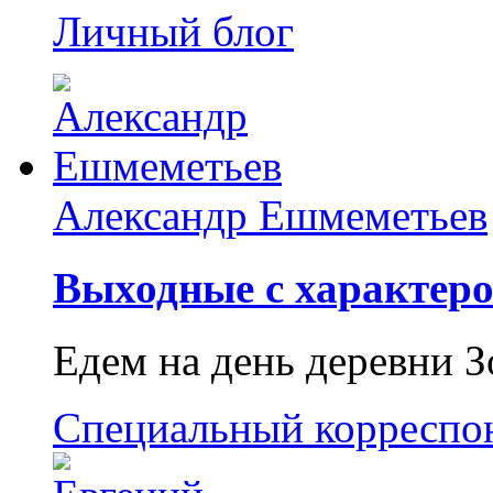
Личный блог
Александр Ешмеметьев
Выходные с характеро
Едем на день деревни З
Специальный корреспо