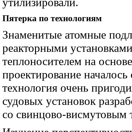
утилизировали.
Пятерка по технологиям
Знаменитые атомные под
реакторными установками
теплоносителем на основе
проектирование началось е
технология очень пригодил
судовых установок разраб
со свинцово-висмутовым