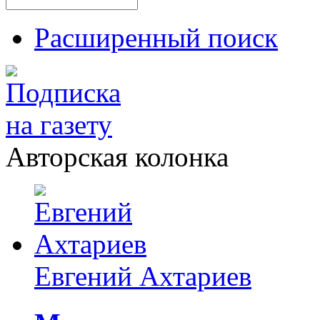
Расширенный поиск
Авторская колонка
Евгений Ахтариев