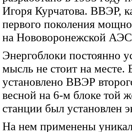
Игоря Курчатова. ВВЭР, к
первого поколения мощно
на Нововоронежской АЭС
Энергоблоки постоянно у
мысль не стоит на месте. 
установлено ВВЭР второг
весной на 6-м блоке той 
станции был установлен э
На нем применены уникал