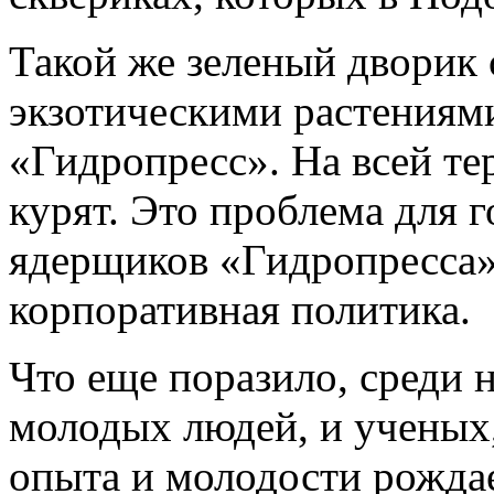
Такой же зеленый дворик 
экзотическими растениям
«Гидропресс». На всей те
курят. Это проблема для 
ядерщиков «Гидропресса» 
корпоративная политика.
Что еще поразило, среди 
молодых людей, и ученых
опыта и молодости рождае