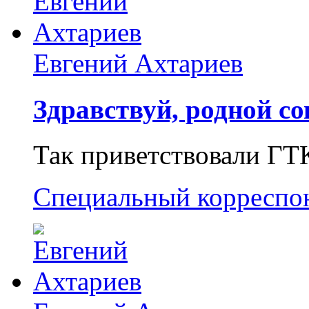
Евгений Ахтариев
Здравствуй, родной со
Так приветствовали ГТ
Специальный корреспо