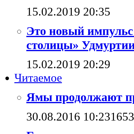
15.02.2019 20:35
Это новый импульс
столицы» Удмурти
15.02.2019 20:29
Читаемое
Ямы продолжают п
30.08.2016 10:23
165