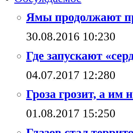
Ямы продолжают п
30.08.2016 10:23
0
Где запускают «сер
04.07.2017 12:28
0
Гроза грозит, а им
01.08.2017 15:25
0
Глазов стал терри