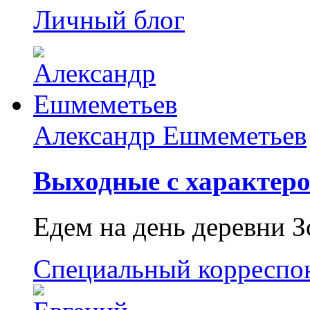
Личный блог
Александр Ешмеметьев
Выходные с характеро
Едем на день деревни З
Специальный корреспо