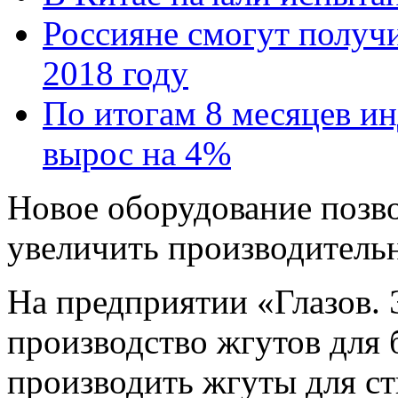
Россияне смогут получи
2018 году
По итогам 8 месяцев и
вырос на 4%
Новое оборудование позво
увеличить производительн
На предприятии «Глазов. 
производство жгутов для 
производить жгуты для с