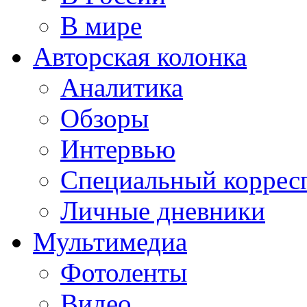
В мире
Авторская колонка
Аналитика
Обзоры
Интервью
Специальный коррес
Личные дневники
Мультимедиа
Фотоленты
Видео