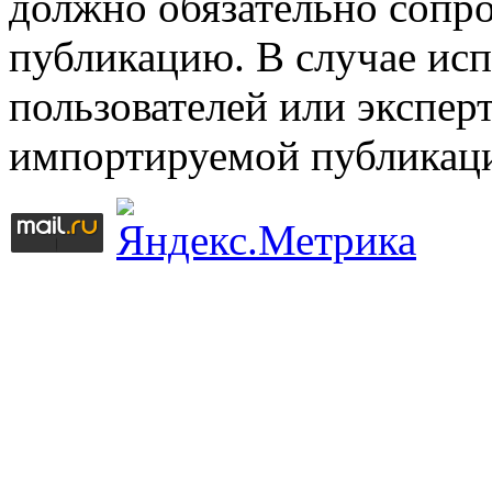
должно обязательно сопр
публикацию. В случае ис
пользователей или эксперт
импортируемой публикац