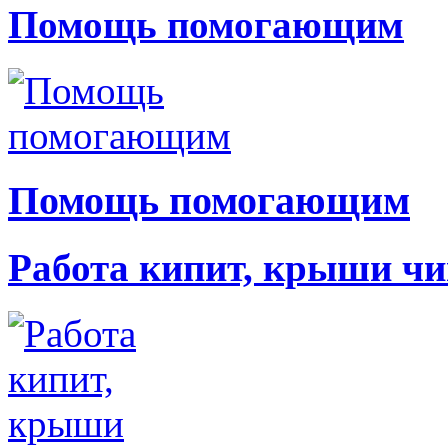
Помощь помогающим
Помощь помогающим
Работа кипит, крыши чи