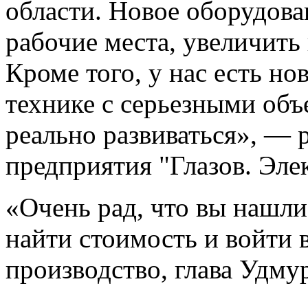
области. Новое оборудова
рабочие места, увеличить
Кроме того, у нас есть но
технике с серьезными объ
реально развиваться», — 
предприятия "Глазов. Эле
«Очень рад, что вы нашл
найти стоимость и войти 
производство, глава Удму