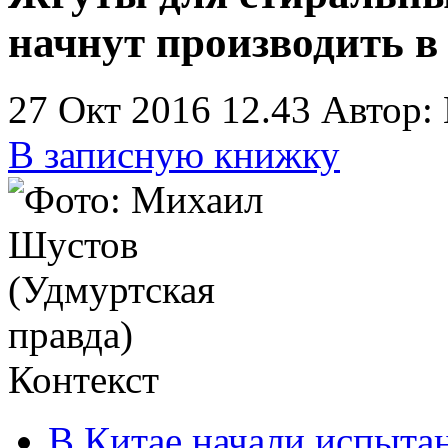
начнут производить в
27 Окт 2016 12.43
Автор:
В записную книжку
Контекст
В Китае начали испытан