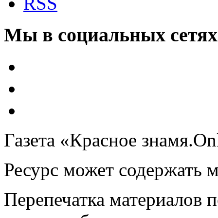
RSS
Мы в социальных сетях
Газета «Красное знамя.On
Ресурс может содержать 
Перепечатка материалов 