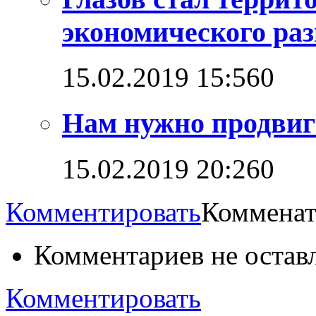
экономического ра
15.02.2019 15:56
0
Нам нужно продвига
15.02.2019 20:26
0
Комментировать
Комменат
Комментариев не остав
Комментировать