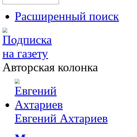
Расширенный поиск
Авторская колонка
Евгений Ахтариев