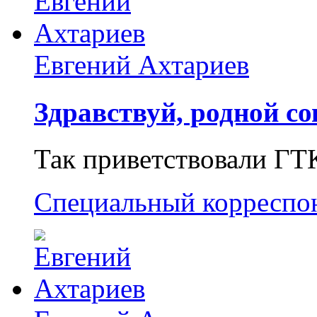
Евгений Ахтариев
Здравствуй, родной со
Так приветствовали ГТ
Специальный корреспо