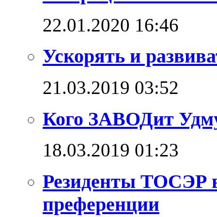
22.01.2020 16:46
Ускорять и развива
21.03.2019 03:52
Кого ЗАВОДит Удм
18.03.2019 01:23
Резиденты ТОСЭР в
преференции