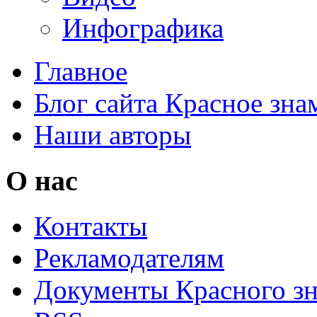
Инфографика
Главное
Блог сайта Красное зна
Наши авторы
О нас
Контакты
Рекламодателям
Документы Красного з