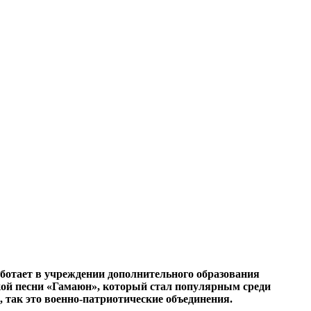
аботает в учреждении дополнительного образования
кой песни «Гамаюн», который стал популярным среди
, так это военно-патриотические объединения.