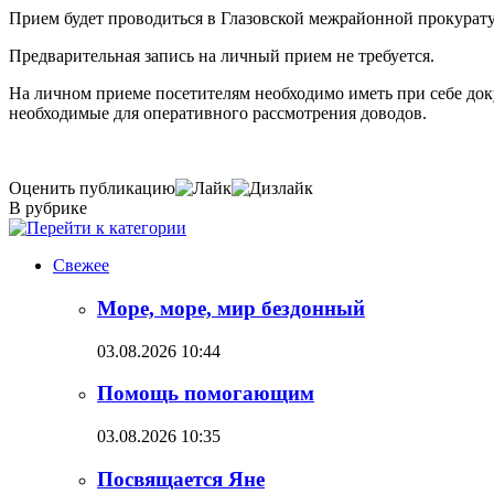
Прием будет проводиться в Глазовской межрайонной прокуратуре
Предварительная запись на личный прием не требуется.
На личном приеме посетителям необходимо иметь при себе док
необходимые для оперативного рассмотрения доводов.
Оценить публикацию
В рубрике
Свежее
Море, море, мир бездонный
03.08.2026 10:44
Помощь помогающим
03.08.2026 10:35
Посвящается Яне