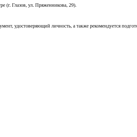
 (г. Глазов, ул. Пряженникова, 29).
умент, удостоверяющий личность, а также рекомендуется подгот