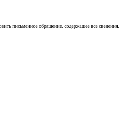
овить письменное обращение, содержащее все сведения,