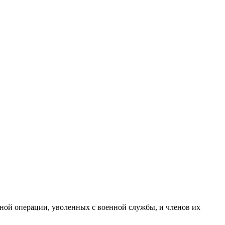
нной операции, уволенных с военной службы, и членов их