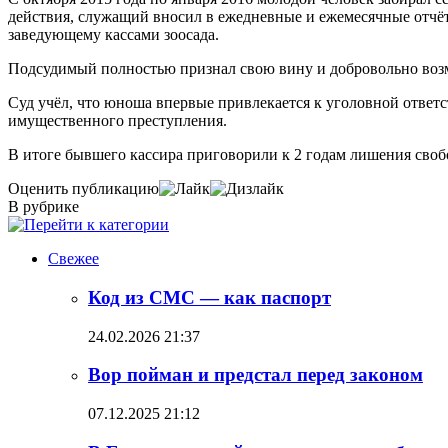
действия, служащий вносил в ежедневные и ежемесячные отчёт
заведующему кассами зоосада.
Подсудимый полностью признал свою вину и добровольно возм
Суд учёл, что юноша впервые привлекается к уголовной ответ
имущественного преступления.
В итоге бывшего кассира приговорили к 2 годам лишения своб
Оценить публикацию
В рубрике
Свежее
Код из СМС — как паспорт
24.02.2026 21:37
Вор пойман и предстал перед законом
07.12.2025 21:12