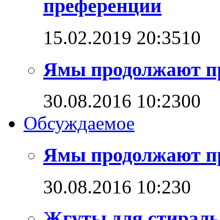
преференции
15.02.2019 20:35
1
0
Ямы продолжают п
30.08.2016 10:23
0
0
Обсуждаемое
Ямы продолжают п
30.08.2016 10:23
0
Жгуты для стирал