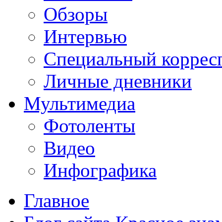
Обзоры
Интервью
Специальный коррес
Личные дневники
Мультимедиа
Фотоленты
Видео
Инфографика
Главное