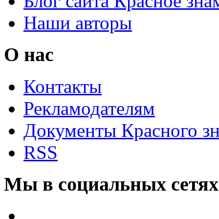
Блог сайта Красное зна
Наши авторы
О нас
Контакты
Рекламодателям
Документы Красного з
RSS
Мы в социальных сетях