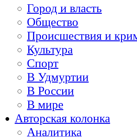
Город и власть
Общество
Происшествия и кри
Культура
Спорт
В Удмуртии
В России
В мире
Авторская колонка
Аналитика