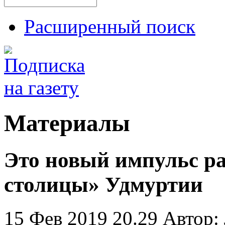
Расширенный поиск
Материалы
Это новый импульс ра
столицы» Удмуртии
15 Фев 2019 20.29
Автор: