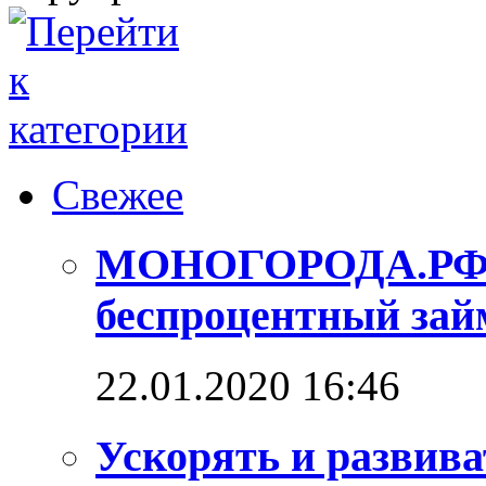
Свежее
МОНОГОРОДА.РФ п
беспроцентный зай
22.01.2020 16:46
Ускорять и развива