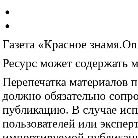
Газета «Красное знамя.On
Ресурс может содержать 
Перепечатка материалов 
должно обязательно сопр
публикацию. В случае ис
пользователей или эксперт
импортируемой публикац