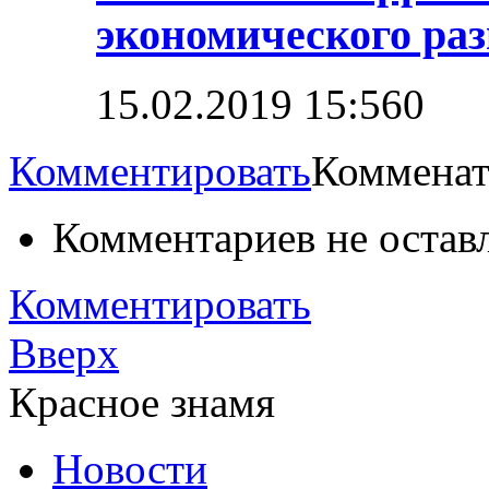
экономического ра
15.02.2019 15:56
0
Комментировать
Комменат
Комментариев не остав
Комментировать
Вверх
Красное знамя
Новости