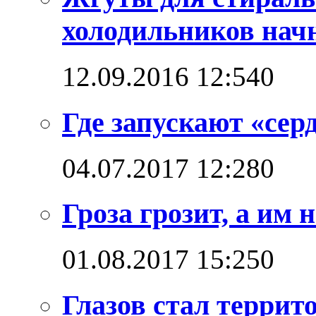
холодильников начн
12.09.2016 12:54
0
Где запускают «сер
04.07.2017 12:28
0
Гроза грозит, а им
01.08.2017 15:25
0
Глазов стал терри