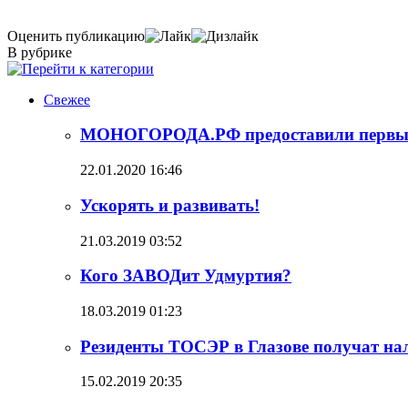
Оценить публикацию
В рубрике
Свежее
МОНОГОРОДА.РФ предоставили первый 
22.01.2020 16:46
Ускорять и развивать!
21.03.2019 03:52
Кого ЗАВОДит Удмуртия?
18.03.2019 01:23
Резиденты ТОСЭР в Глазове получат на
15.02.2019 20:35