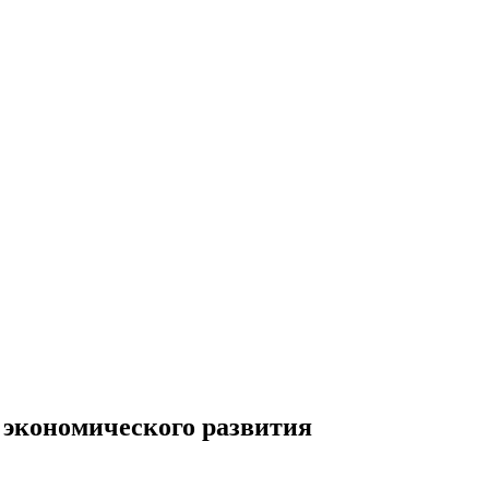
 экономического развития