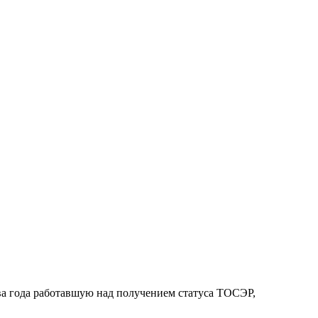
два года работавшую над получением статуса ТОСЭР,