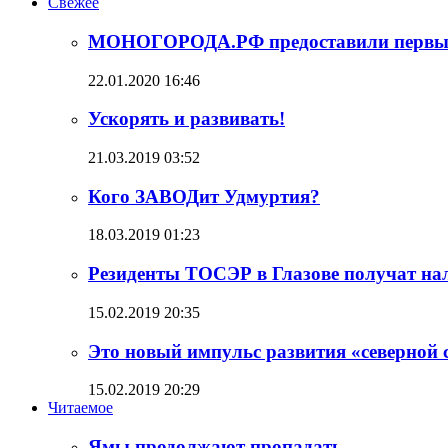
Свежее
МОНОГОРОДА.РФ предоставили первый 
22.01.2020 16:46
Ускорять и развивать!
21.03.2019 03:52
Кого ЗАВОДит Удмуртия?
18.03.2019 01:23
Резиденты ТОСЭР в Глазове получат на
15.02.2019 20:35
Это новый импульс развития «северной
15.02.2019 20:29
Читаемое
Ямы продолжают пропадать