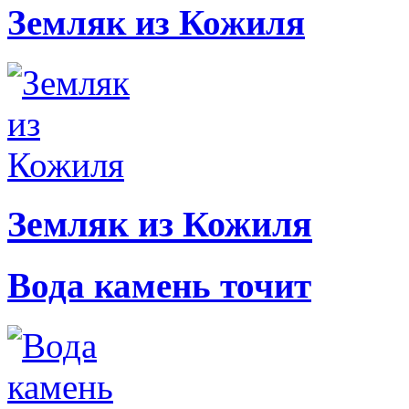
Земляк из Кожиля
Земляк из Кожиля
Вода камень точит