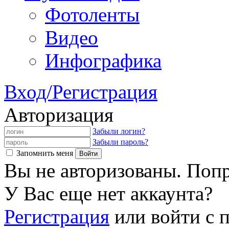
Фотоленты
Видео
Инфографика
Вход/Регистрация
Авторизация
Забыли логин?
Забыли пароль?
Запомнить меня
Вы не авторизованы. Попр
У Вас еще нет аккаунта?
Регистрация
или войти с