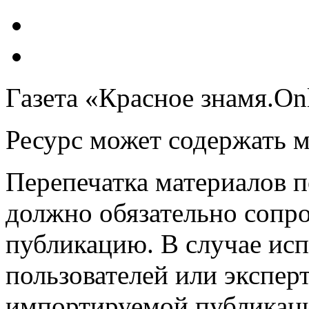
Газета «Красное знамя.On
Ресурс может содержать 
Перепечатка материалов 
должно обязательно сопр
публикацию. В случае ис
пользователей или эксперт
импортируемой публикац