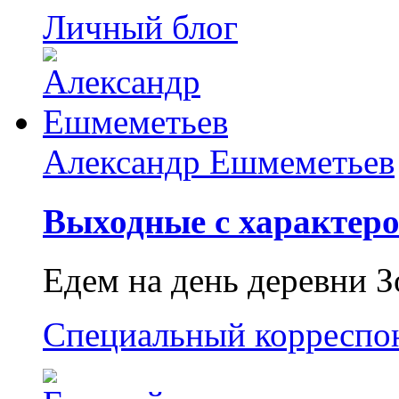
Личный блог
Александр Ешмеметьев
Выходные с характеро
Едем на день деревни З
Специальный корреспо