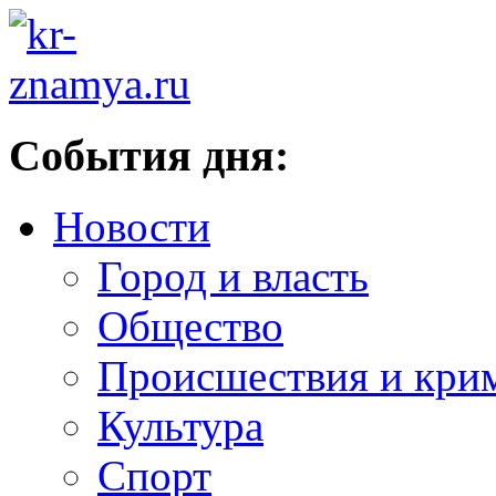
События дня:
Новости
Город и власть
Общество
Происшествия и кри
Культура
Спорт