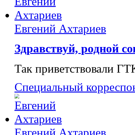
Евгений Ахтариев
Здравствуй, родной со
Так приветствовали ГТ
Специальный корреспо
Евгений Ахтариев