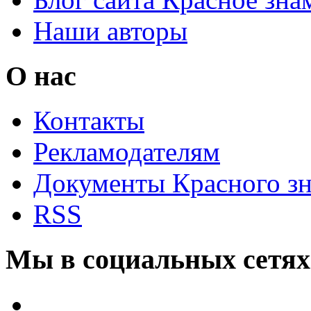
Наши авторы
О нас
Контакты
Рекламодателям
Документы Красного з
RSS
Мы в социальных сетях