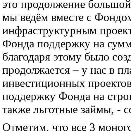
это продолжение большой
мы ведём вместе с Фондом
инфраструктурным проект
Фонда поддержку на сумм
благодаря этому было соз
продолжается – у нас в п
инвестиционных проектов
поддержку Фонда на стро
также льготные займы, - 
Отметим, что все 3 моног