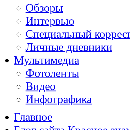
Обзоры
Интервью
Специальный коррес
Личные дневники
Мультимедиа
Фотоленты
Видео
Инфографика
Главное
Блог сайта Красное зна