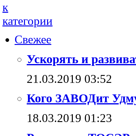
Свежее
Ускорять и развива
21.03.2019 03:52
Кого ЗАВОДит Удм
18.03.2019 01:23