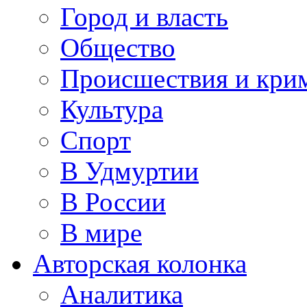
Город и власть
Общество
Происшествия и кри
Культура
Спорт
В Удмуртии
В России
В мире
Авторская колонка
Аналитика