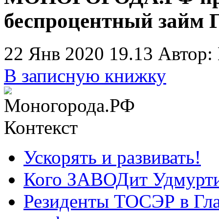
беспроцентный займ Г
22 Янв 2020 19.13
Автор:
В записную книжку
Контекст
Ускорять и развивать!
Кого ЗАВОДит Удмурт
Резиденты ТОСЭР в Гла