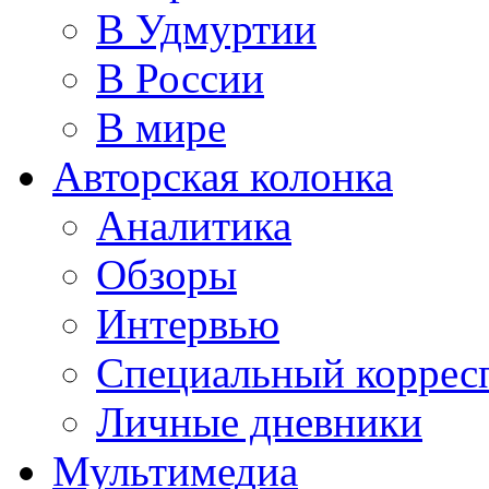
В Удмуртии
В России
В мире
Авторская колонка
Аналитика
Обзоры
Интервью
Специальный коррес
Личные дневники
Мультимедиа