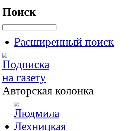
Поиск
Расширенный поиск
Авторская колонка