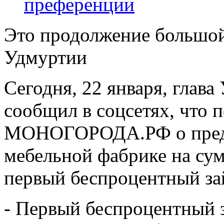
преференции
Это продолжение большой
Удмуртии
Сегодня, 22 января, глав
сообщил в соцсетях, что 
МОНОГОРОДА.РФ о предос
мебельной фабрике на сум
первый беспроцентный за
- Первый беспроцентны