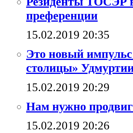
Резиденты ТОСЭР в
преференции
15.02.2019 20:35
Это новый импульс
столицы» Удмурти
15.02.2019 20:29
Нам нужно продвига
15.02.2019 20:26