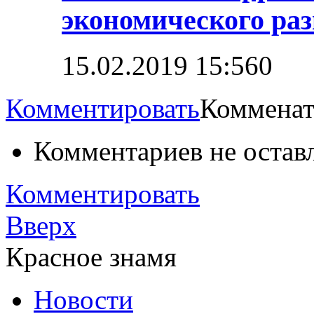
экономического ра
15.02.2019 15:56
0
Комментировать
Комменат
Комментариев не остав
Комментировать
Вверх
Красное знамя
Новости