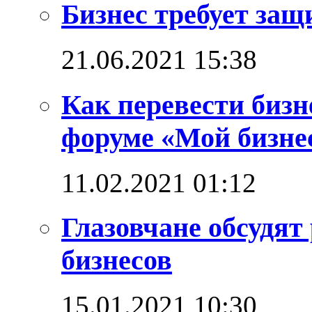
Бизнес требует за
21.06.2021 15:38
Как перевести бизн
форуме «Мой бизнес
11.02.2021 01:12
Глазовчане обсудят
бизнесов
15.01.2021 10:30