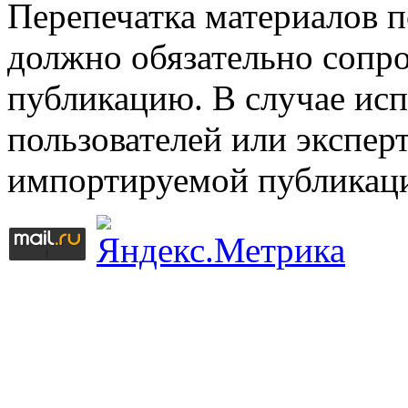
Перепечатка материалов 
должно обязательно сопр
публикацию. В случае ис
пользователей или эксперт
импортируемой публикац