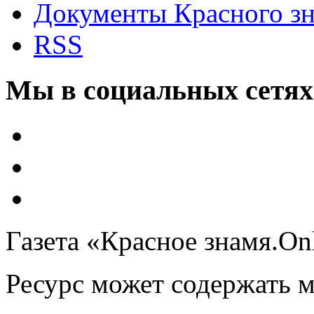
Документы Красного з
RSS
Мы в социальных сетях
Газета «Красное знамя.On
Ресурс может содержать 