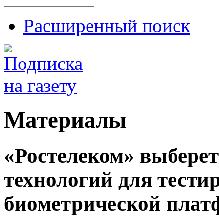
Расширенный поиск
Материалы
«Ростелеком» выберет
технологий для тест
биометрической пла