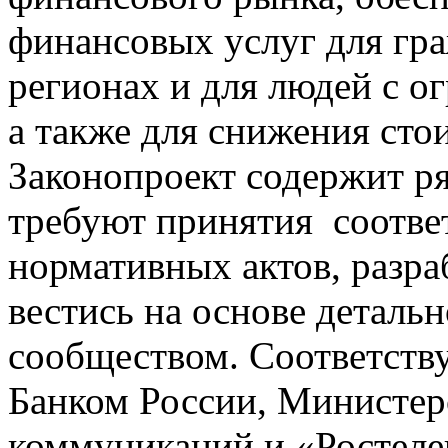
финансовых услуг для гра
регионах и для людей с 
а также для снижения сто
Законопроект содержит р
требуют принятия соотв
нормативных актов, разра
вестись на основе деталь
сообществом. Соответств
Банком России, Министер
коммуникаций и «Ростеле