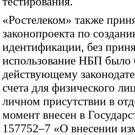
тестирования.
«Ростелеком» также приня
законопроекта по создан
идентификации, без прин
использование НБП было 
действующему законодате
счета для физического ли
личном присутствии в отд
момент внесен в Государ
157752–7 «О внесении из