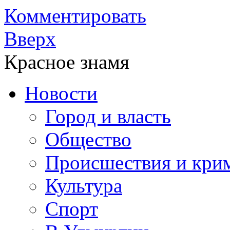
Комментировать
Вверх
Красное знамя
Новости
Город и власть
Общество
Происшествия и кри
Культура
Спорт