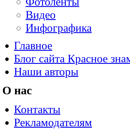
Фотоленты
Видео
Инфографика
Главное
Блог сайта Красное зна
Наши авторы
О нас
Контакты
Рекламодателям