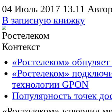
04 Июль 2017 13.11
Автор
В записную книжку
Контекст
«Ростелеком» обнуляет
«Ростелеком» подключи
технологии GPON
Популярность точек дос
«Ростелеком» утвердил ме