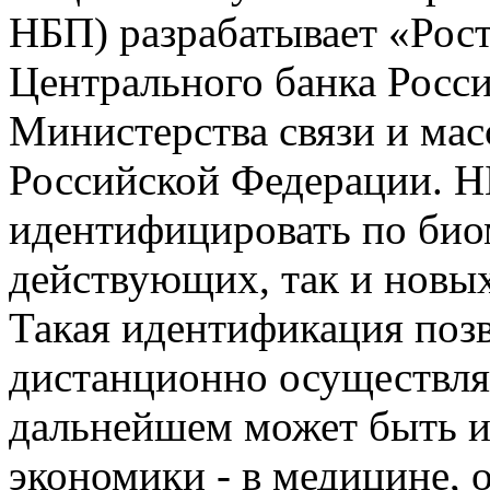
НБП) разрабатывает «Рос
Центрального банка Росс
Министерства связи и ма
Российской Федерации. Н
идентифицировать по био
действующих, так и новых
Такая идентификация поз
дистанционно осуществлят
дальнейшем может быть ис
экономики - в медицине, 