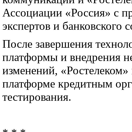
Ассоциации «Россия» с п
экспертов и банковского 
После завершения технол
платформы и внедрения н
изменений, «Ростелеком» 
платформе кредитным орг
тестирования.