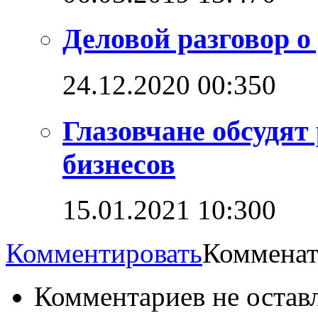
Деловой разговор о
24.12.2020 00:35
0
Глазовчане обсудят
бизнесов
15.01.2021 10:30
0
Комментировать
Комменат
Комментариев не остав