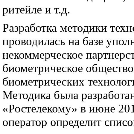
ритейле и т.д.
Разработка методики тех
проводилась на базе упол
некоммерческое партнерс
биометрическое общество
биометрических технологи
Методика была разработан
«Ростелекому» в июне 201
оператор определит списо