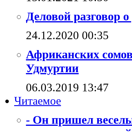
Деловой разговор о
24.12.2020 00:35
Африканских сомо
Удмуртии
06.03.2019 13:47
Читаемое
- Он пришел веселы