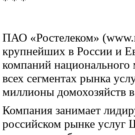
* * *
ПАО «Ростелеком» (www.ro
крупнейших в России и 
компаний национального 
всех сегментах рынка усл
миллионы домохозяйств в
Компания занимает лиди
российском рынке услуг 