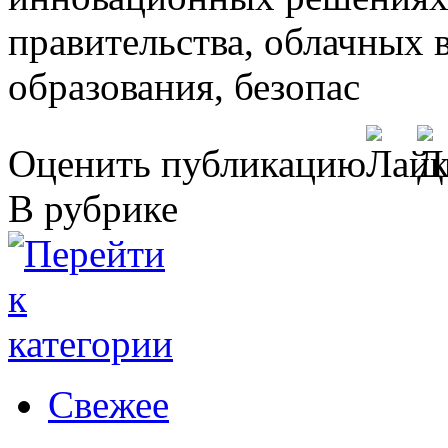
правительства, облачных 
образования, безопас
Оценить публикацию
В рубрике
Свежее