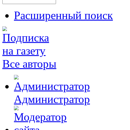
Расширенный поиск
Все авторы
Администратор