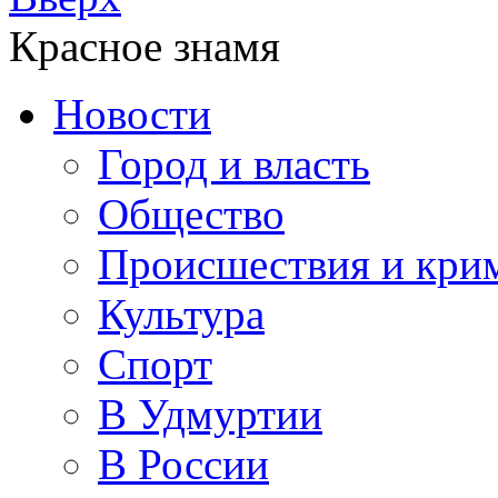
Красное знамя
Новости
Город и власть
Общество
Происшествия и кри
Культура
Спорт
В Удмуртии
В России