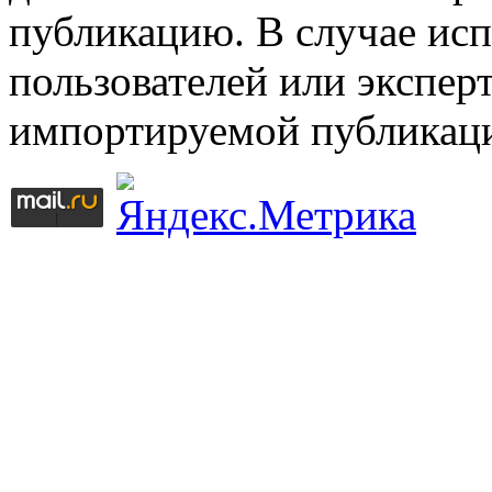
публикацию. В случае ис
пользователей или эксперт
импортируемой публикац