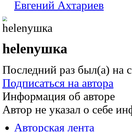
Евгений Ахтариев
helenушка
Последний раз был(а) на с
Подписаться на автора
Информация об авторе
Автор не указал о себе и
Авторская лента