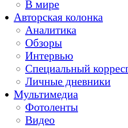
В мире
Авторская колонка
Аналитика
Обзоры
Интервью
Специальный коррес
Личные дневники
Мультимедиа
Фотоленты
Видео