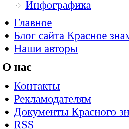
Инфографика
Главное
Блог сайта Красное зна
Наши авторы
О нас
Контакты
Рекламодателям
Документы Красного з
RSS