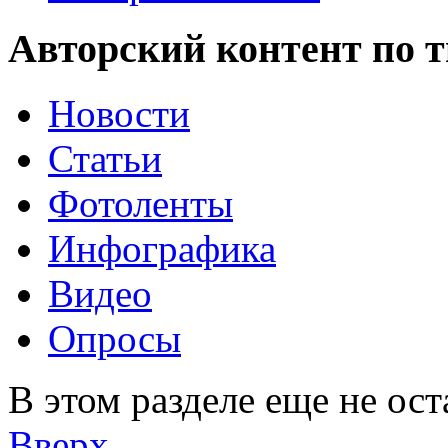
Авторский контент по 
Новости
Статьи
Фотоленты
Инфографика
Видео
Опросы
В этом разделе еще не ос
Вверх