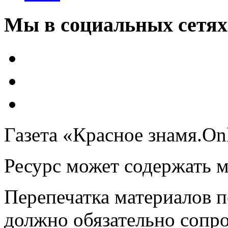
Мы в социальных сетях
Газета «Красное знамя.On
Ресурс может содержать 
Перепечатка материалов 
должно обязательно сопр