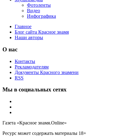
Фотоленты
Видео
Инфографика
Главное
Блог сайта Красное знамя
Наши авторы
О нас
Контакты
Рекламодателям
Документы Красного знамени
RSS
Мы в социальных сетях
Газета «Красное знамя.Online»
Ресурс может содержать материалы 18+