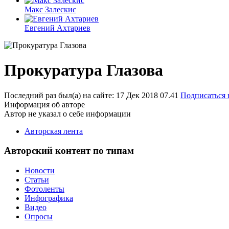
Макс Залескис
Евгений Ахтариев
Прокуратура Глазова
Последний раз был(а) на сайте: 17 Дек 2018 07.41
Подписаться 
Информация об авторе
Автор не указал о себе информации
Авторская лента
Авторский контент по типам
Новости
Статьи
Фотоленты
Инфографика
Видео
Опросы