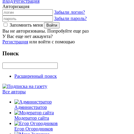
Вход/Регистрация
Авторизация
Забыли логин?
Забыли пароль?
Запомнить меня
Вы не авторизованы. Попробуйте еще раз
У Вас еще нет аккаунта?
Регистрация
или войти с помощью
Поиск
Расширенный поиск
Все авторы
Администратор
Модератор сайта
Егор Огородников